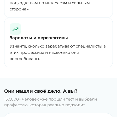
подходят вам по интересам и сильным
сторонам.
Зарплаты и перспективы
Узнайте, сколько зарабатывают специалисты в
этих профессиях и насколько они
востребованы.
Они нашли своё дело. А вы?
150,000+ человек уже прошли тест и выбрали
профессию, которая реально подходит.