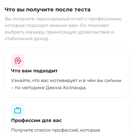
Что вы получите после теста
Вы получите персональный отчёт с профессиями,
которые подходят именно вам. Он поможет
выбрать карьеру, приносящую удовольствие и
стабильный доход.
Что вам подходит
Узнайте, что вас мотивирует и в чём вы сильны
– по методике Джона Холланда.
Профессии для вас
Получите список профессий, которые