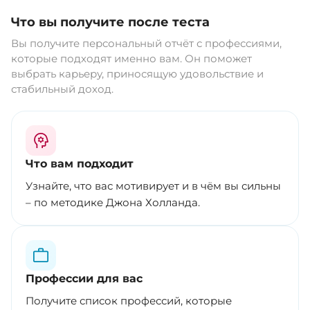
Что вы получите после теста
Вы получите персональный отчёт с профессиями,
которые подходят именно вам. Он поможет
выбрать карьеру, приносящую удовольствие и
стабильный доход.
Что вам подходит
Узнайте, что вас мотивирует и в чём вы сильны
– по методике Джона Холланда.
Профессии для вас
Получите список профессий, которые