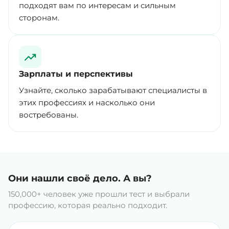
подходят вам по интересам и сильным
сторонам.
Зарплаты и перспективы
Узнайте, сколько зарабатывают специалисты в
этих профессиях и насколько они
востребованы.
Они нашли своё дело. А вы?
150,000+ человек уже прошли тест и выбрали
профессию, которая реально подходит.