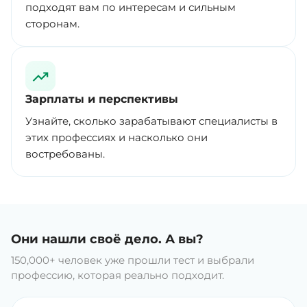
подходят вам по интересам и сильным
сторонам.
Зарплаты и перспективы
Узнайте, сколько зарабатывают специалисты в
этих профессиях и насколько они
востребованы.
Они нашли своё дело. А вы?
150,000+ человек уже прошли тест и выбрали
профессию, которая реально подходит.