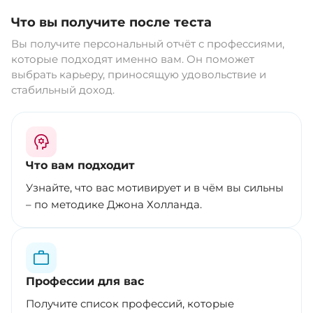
Что вы получите после теста
Вы получите персональный отчёт с профессиями,
которые подходят именно вам. Он поможет
выбрать карьеру, приносящую удовольствие и
стабильный доход.
Что вам подходит
Узнайте, что вас мотивирует и в чём вы сильны
– по методике Джона Холланда.
Профессии для вас
Получите список профессий, которые