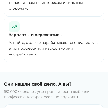
подходят вам по интересам и сильным
сторонам.
Зарплаты и перспективы
Узнайте, сколько зарабатывают специалисты в
этих профессиях и насколько они
востребованы.
Они нашли своё дело. А вы?
150,000+ человек уже прошли тест и выбрали
профессию, которая реально подходит.