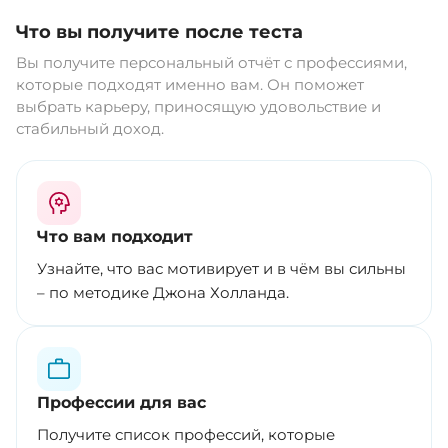
Что вы получите после теста
Вы получите персональный отчёт с профессиями,
которые подходят именно вам. Он поможет
выбрать карьеру, приносящую удовольствие и
стабильный доход.
Что вам подходит
Узнайте, что вас мотивирует и в чём вы сильны
– по методике Джона Холланда.
Профессии для вас
Получите список профессий, которые