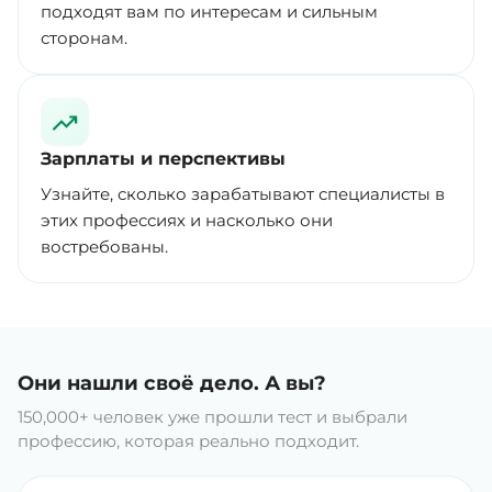
подходят вам по интересам и сильным
сторонам.
Зарплаты и перспективы
Узнайте, сколько зарабатывают специалисты в
этих профессиях и насколько они
востребованы.
Они нашли своё дело. А вы?
150,000+ человек уже прошли тест и выбрали
профессию, которая реально подходит.