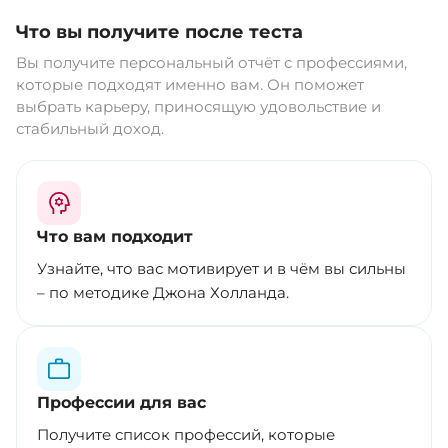
Что вы получите после теста
Вы получите персональный отчёт с профессиями,
которые подходят именно вам. Он поможет
выбрать карьеру, приносящую удовольствие и
стабильный доход.
Что вам подходит
Узнайте, что вас мотивирует и в чём вы сильны
– по методике Джона Холланда.
Профессии для вас
Получите список профессий, которые