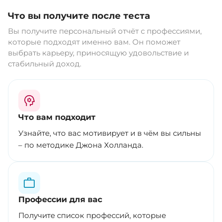
Что вы получите после теста
Вы получите персональный отчёт с профессиями,
которые подходят именно вам. Он поможет
выбрать карьеру, приносящую удовольствие и
стабильный доход.
Что вам подходит
Узнайте, что вас мотивирует и в чём вы сильны
– по методике Джона Холланда.
Профессии для вас
Получите список профессий, которые