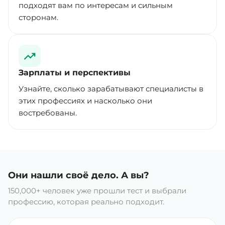
подходят вам по интересам и сильным
сторонам.
Зарплаты и перспективы
Узнайте, сколько зарабатывают специалисты в
этих профессиях и насколько они
востребованы.
Они нашли своё дело. А вы?
150,000+ человек уже прошли тест и выбрали
профессию, которая реально подходит.