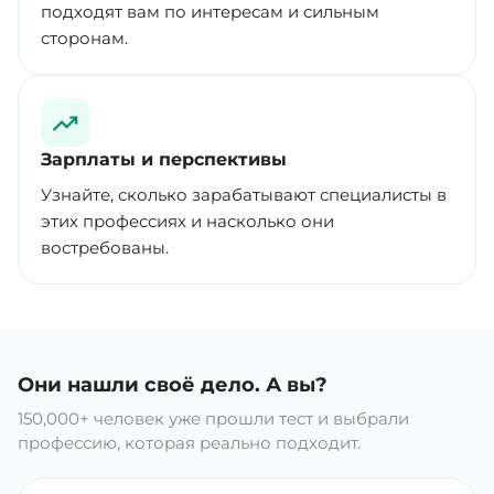
подходят вам по интересам и сильным
сторонам.
Зарплаты и перспективы
Узнайте, сколько зарабатывают специалисты в
этих профессиях и насколько они
востребованы.
Они нашли своё дело. А вы?
150,000+ человек уже прошли тест и выбрали
профессию, которая реально подходит.