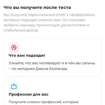
Что вы получите после теста
Вы получите персональный отчёт с профессиями,
которые подходят именно вам. Он поможет
выбрать карьеру, приносящую удовольствие и
стабильный доход.
Что вам подходит
Узнайте, что вас мотивирует и в чём вы сильны
– по методике Джона Холланда.
Профессии для вас
Получите список профессий, которые