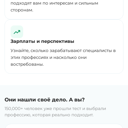
подходят вам по интересам и сильным
сторонам.
Зарплаты и перспективы
Узнайте, сколько зарабатывают специалисты в
этих профессиях и насколько они
востребованы.
Они нашли своё дело. А вы?
150,000+ человек уже прошли тест и выбрали
профессию, которая реально подходит.