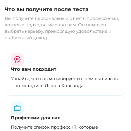
Что вы получите после теста
Вы получите персональный отчёт с профессиями,
которые подходят именно вам. Он поможет
выбрать карьеру, приносящую удовольствие и
стабильный доход.
Что вам подходит
Узнайте, что вас мотивирует и в чём вы сильны
– по методике Джона Холланда.
Профессии для вас
Получите список профессий, которые