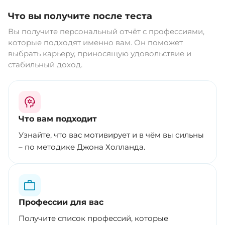
Что вы получите после теста
Вы получите персональный отчёт с профессиями,
которые подходят именно вам. Он поможет
выбрать карьеру, приносящую удовольствие и
стабильный доход.
Что вам подходит
Узнайте, что вас мотивирует и в чём вы сильны
– по методике Джона Холланда.
Профессии для вас
Получите список профессий, которые