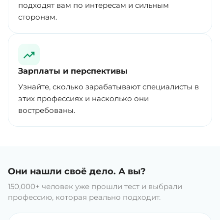
подходят вам по интересам и сильным
сторонам.
Зарплаты и перспективы
Узнайте, сколько зарабатывают специалисты в
этих профессиях и насколько они
востребованы.
Они нашли своё дело. А вы?
150,000+ человек уже прошли тест и выбрали
профессию, которая реально подходит.