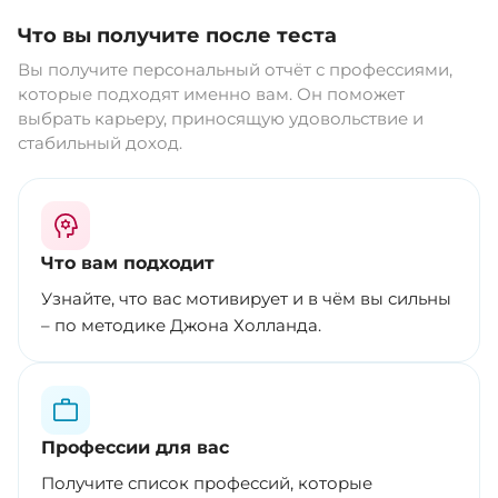
Что вы получите после теста
Вы получите персональный отчёт с профессиями,
которые подходят именно вам. Он поможет
выбрать карьеру, приносящую удовольствие и
стабильный доход.
Что вам подходит
Узнайте, что вас мотивирует и в чём вы сильны
– по методике Джона Холланда.
Профессии для вас
Получите список профессий, которые