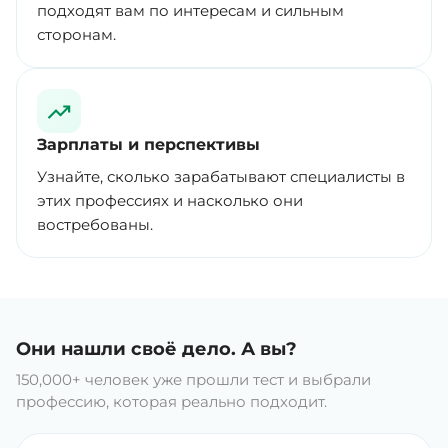
подходят вам по интересам и сильным
сторонам.
Зарплаты и перспективы
Узнайте, сколько зарабатывают специалисты в
этих профессиях и насколько они
востребованы.
Они нашли своё дело. А вы?
150,000+ человек уже прошли тест и выбрали
профессию, которая реально подходит.