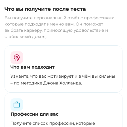
Что вы получите после теста
Вы получите персональный отчёт с профессиями,
которые подходят именно вам. Он поможет
выбрать карьеру, приносящую удовольствие и
стабильный доход.
Что вам подходит
Узнайте, что вас мотивирует и в чём вы сильны
– по методике Джона Холланда.
Профессии для вас
Получите список профессий, которые