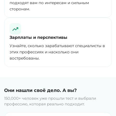
подходят вам по интересам и сильным
сторонам.
Зарплаты и перспективы
Узнайте, сколько зарабатывают специалисты в
этих профессиях и насколько они
востребованы.
Они нашли своё дело. А вы?
150,000+ человек уже прошли тест и выбрали
профессию, которая реально подходит.