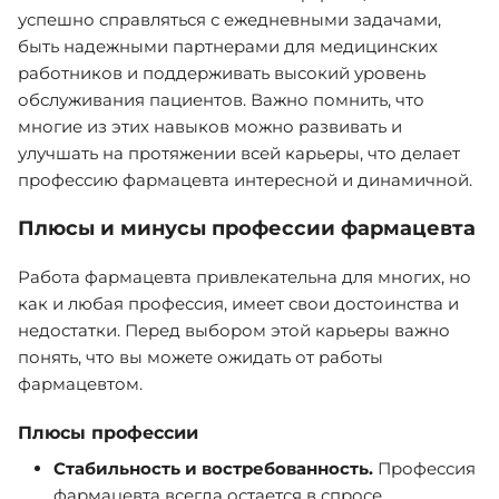
успешно справляться с ежедневными задачами,
быть надежными партнерами для медицинских
работников и поддерживать высокий уровень
обслуживания пациентов. Важно помнить, что
многие из этих навыков можно развивать и
улучшать на протяжении всей карьеры, что делает
профессию фармацевта интересной и динамичной.
Плюсы и минусы профессии фармацевта
Работа фармацевта привлекательна для многих, но
как и любая профессия, имеет свои достоинства и
недостатки. Перед выбором этой карьеры важно
понять, что вы можете ожидать от работы
фармацевтом.
Плюсы профессии
Стабильность и востребованность.
Профессия
фармацевта всегда остается в спросе,