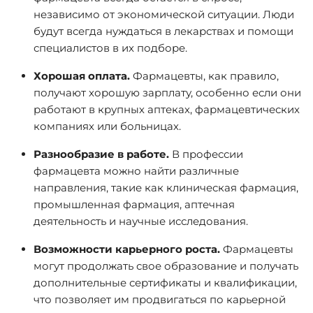
независимо от экономической ситуации. Люди
будут всегда нуждаться в лекарствах и помощи
специалистов в их подборе.
Хорошая оплата.
Фармацевты, как правило,
получают хорошую зарплату, особенно если они
работают в крупных аптеках, фармацевтических
компаниях или больницах.
Разнообразие в работе.
В профессии
фармацевта можно найти различные
направления, такие как клиническая фармация,
промышленная фармация, аптечная
деятельность и научные исследования.
Возможности карьерного роста.
Фармацевты
могут продолжать свое образование и получать
дополнительные сертификаты и квалификации,
что позволяет им продвигаться по карьерной