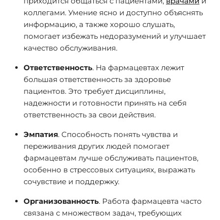
приходится общаться с пациентами,
врачами
и
коллегами. Умение ясно и доступно объяснять
информацию, а также хорошо слушать,
помогает избежать недоразумений и улучшает
качество обслуживания.
Ответственность
. На фармацевтах лежит
большая ответственность за здоровье
пациентов. Это требует дисциплины,
надежности и готовности принять на себя
ответственность за свои действия.
Эмпатия
. Способность понять чувства и
переживания других людей помогает
фармацевтам лучше обслуживать пациентов,
особенно в стрессовых ситуациях, выражать
сочувствие и поддержку.
Организованность
. Работа фармацевта часто
связана с множеством задач, требующих