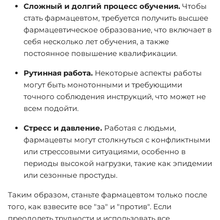
Сложный и долгий процесс обучения.
Чтобы
стать фармацевтом, требуется получить высшее
фармацевтическое образование, что включает в
себя несколько лет обучения, а также
постоянное повышение квалификации.
Рутинная работа.
Некоторые аспекты работы
могут быть монотонными и требующими
точного соблюдения инструкций, что может не
всем подойти.
Стресс и давление.
Работая с людьми,
фармацевты могут столкнуться с конфликтными
или стрессовыми ситуациями, особенно в
периоды высокой нагрузки, такие как эпидемии
или сезонные простуды.
Таким образом, станьте фармацевтом только после
того, как взвесите все "за" и "против". Если
преодолеть трудности и использовать все