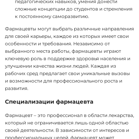
педагогических навыков, умения донести
сложные концепции до студентов и стремления
к постоянному саморазвитию.
Фармацевты могут выбрать различные направления
для своей карьеры, каждое из которых имеет свои
особенности и требования. Независимо от
выбранного места работы, фармацевты играют
ключевую роль в поддержке здоровья населения и
улучшении качества жизни людей. Каждая из
рабочих сред предлагает свои уникальные вызовы
и возможности для профессионального роста и
развития.
Специализации фармацевта
Фармацевт – это профессионал в области лекарства,
который не ограничивается лишь одной областью
своей деятельности. В зависимости от интересов и
профессиональных целей, фармацевт может