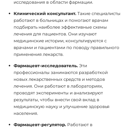
исследования в области фармации.
Клинический консультант.
Такие специалисты
работают в больницах и помогают врачам
подбирать наиболее эффективные схемы
лечения для пациентов. Они изучают
медицинские истории, консультируются с
врачами и пациентами по поводу правильного
применения лекарств.
Фармацевт-исследователь.
Эти
профессионалы занимаются разработкой
новых лекарственных средств и методов
лечения. Они работают в лабораториях,
проводят эксперименты и анализируют
результаты, чтобы внести свой вклад в
медицинскую науку и улучшение здоровья
населения.
Фармацевт-регулятор.
Работают в