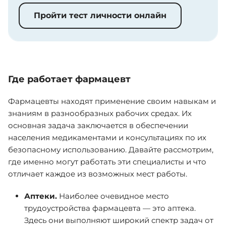
Пройти тест личности онлайн
Где работает фармацевт
Фармацевты находят применение своим навыкам и
знаниям в разнообразных рабочих средах. Их
основная задача заключается в обеспечении
населения медикаментами и консультациях по их
безопасному использованию. Давайте рассмотрим,
где именно могут работать эти специалисты и что
отличает каждое из возможных мест работы.
Аптеки.
Наиболее очевидное место
трудоустройства фармацевта — это аптека.
Здесь они выполняют широкий спектр задач от