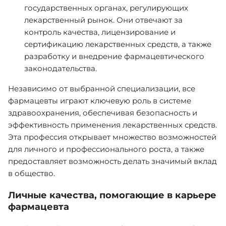
государственных органах, регулирующих
лекарственный рынок. Они отвечают за
контроль качества, лицензирование и
сертификацию лекарственных средств, а также
разработку и внедрение фармацевтического
законодательства.
Независимо от выбранной специализации, все
фармацевты играют ключевую роль в системе
здравоохранения, обеспечивая безопасность и
эффективность применения лекарственных средств.
Эта профессия открывает множество возможностей
для личного и профессионального роста, а также
предоставляет возможность делать значимый вклад
в общество.
Личные качества, помогающие в карьере
фармацевта