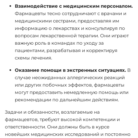
Взаимодействие с медицинским персоналом.
Фармацевты тесно сотрудничают с врачами и
медицинскими сестрами, предоставляя им
информацию о лекарствах и консультируя по
вопросам лекарственной терапии. Они играют
важную роль в командах по уходу за
пациентами, разрабатывая и корректируя
схемы лечения.
Оказание помощи в экстренных ситуациях.
В
случае неожиданных аллергических реакций
или других побочных эффектов, фармацевты
могут предоставить немедленную помощь или
рекомендации по дальнейшим действиям.
Задачи и обязанности, возлагаемые на
фармацевтов, требуют высокой компетенции и
ответственности. Они должны быть в курсе
новейших медицинских исследований и постоянно