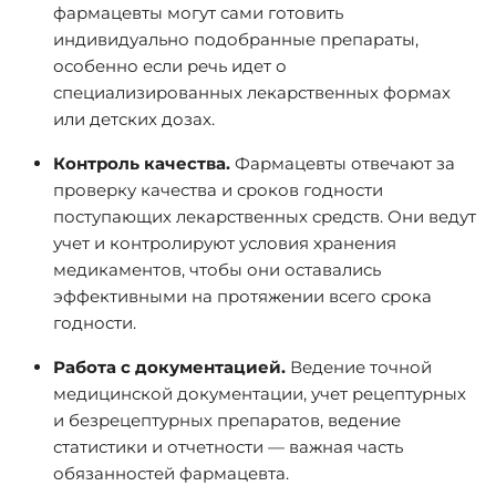
фармацевты могут сами готовить
индивидуально подобранные препараты,
особенно если речь идет о
специализированных лекарственных формах
или детских дозах.
Контроль качества.
Фармацевты отвечают за
проверку качества и сроков годности
поступающих лекарственных средств. Они ведут
учет и контролируют условия хранения
медикаментов, чтобы они оставались
эффективными на протяжении всего срока
годности.
Работа с документацией.
Ведение точной
медицинской документации, учет рецептурных
и безрецептурных препаратов, ведение
статистики и отчетности — важная часть
обязанностей фармацевта.