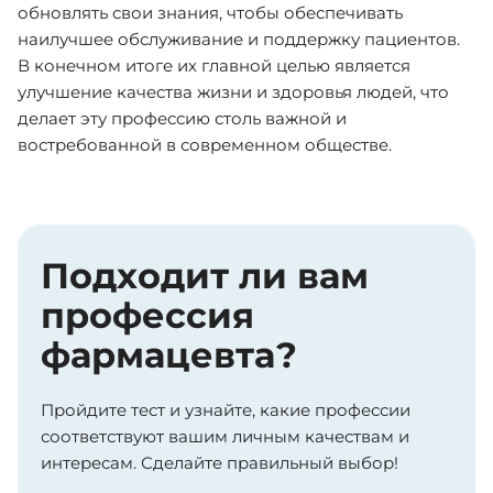
обновлять свои знания, чтобы обеспечивать
наилучшее обслуживание и поддержку пациентов.
В конечном итоге их главной целью является
улучшение качества жизни и здоровья людей, что
делает эту профессию столь важной и
востребованной в современном обществе.
Подходит ли вам
профессия
фармацевта?
Пройдите тест и узнайте, какие профессии
соответствуют вашим личным качествам и
интересам. Сделайте правильный выбор!