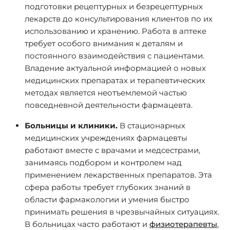
подготовки рецептурных и безрецептурных
лекарств до консультирования клиентов по их
использованию и хранению. Работа в аптеке
требует особого внимания к деталям и
постоянного взаимодействия с пациентами.
Владение актуальной информацией о новых
медицинских препаратах и терапевтических
методах является неотъемлемой частью
повседневной деятельности фармацевта.
Больницы и клиники.
В стационарных
медицинских учреждениях фармацевты
работают вместе с врачами и медсестрами,
занимаясь подбором и контролем над
применением лекарственных препаратов. Эта
сфера работы требует глубоких знаний в
области фармакологии и умения быстро
принимать решения в чрезвычайных ситуациях.
В больницах часто работают и
физиотерапевты
,