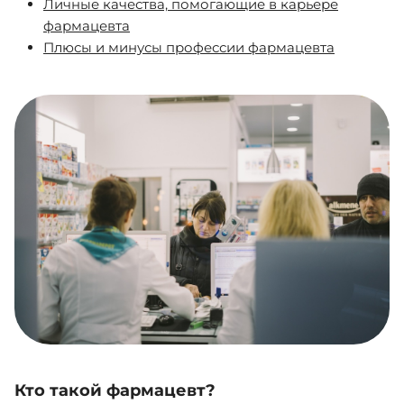
Личные качества, помогающие в карьере
фармацевта
Плюсы и минусы профессии фармацевта
Кто такой фармацевт?