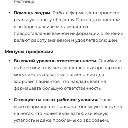
лестнице.
Помощь людям.
Работа фармацевта приносит
реальную пользу обществу. Помощь пациентам
в выборе правильных лекарств и
предоставление важной информации о лечении
делают работу значимой и удовлетворяющей.
Минусы профессии
Высокий уровень ответственности.
Ошибки в
выборе или отпуске лекарственных препаратов
могут иметь серьезные последствия для
здоровья пациентов, что накладывает на
фармацевта большую ответственность.
Стоящие на ногах рабочие условия.
Чаще
всего фармацевты проводят большую часть дня
на ногах, что может вызывать физическую
усталость и даже проблемы со здоровьем.