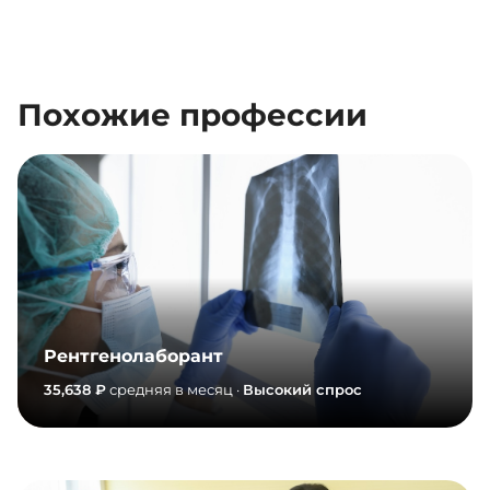
Похожие профессии
Рентгенолаборант
35,638 ₽
средняя в месяц ·
Высокий спрос