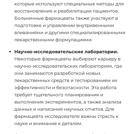
которые используют специальные методы для
восстановления и реабилитации пациентов.
Больничные фармацевты также участвуют в
подготовке и управлении внутривенными
вливаниями и другими специализированными
лекарственными формулациями.
Научно-исследовательские лаборатории.
Некоторые фармацевты выбирают карьеру в
научно-исследовательских лабораториях, где
они занимаются разработкой новых
лекарственных средств и тестированием их
эффективности и безопасности. Эта работа
требует тщательного планирования и
выполнения экспериментов, а также анализа
данных и написания научных отчетов. Для
фармацевта-исследователя важны страсть к
науке и внимание к деталям.