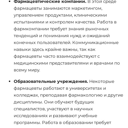
Фармацевтические компании.
В этой среде
фармацевты занимаются маркетингом,
управлением продуктами, клиническими
испытаниями и контролем качества. Работа в
фармкомпании требует знания рыночных
тенденций и понимания нужд и ожиданий
конечных пользователей. Коммуникационные
навыки здесь крайне важны, так как
фармацевты часто взаимодействуют с
медицинскими представителями и врачами по
всему миру.
Образовательные учреждения.
Некоторые
фармацевты работают в университетах и
колледжах, преподавая фармакологию и другие
дисциплины. Они обучают будущих
специалистов, участвуют в научных
исследованиях и развивают учебные
программы. Работа в образовании требует