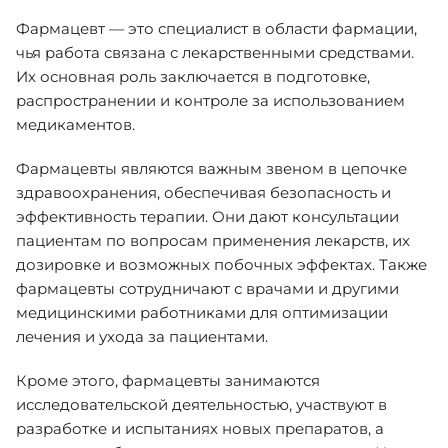
Фармацевт — это специалист в области фармации,
чья работа связана с лекарственными средствами.
Их основная роль заключается в подготовке,
распространении и контроле за использованием
медикаментов.
Фармацевты являются важным звеном в цепочке
здравоохранения, обеспечивая безопасность и
эффективность терапии. Они дают консультации
пациентам по вопросам применения лекарств, их
дозировке и возможных побочных эффектах. Также
фармацевты сотрудничают с врачами и другими
медицинскими работниками для оптимизации
лечения и ухода за пациентами.
Кроме этого, фармацевты занимаются
исследовательской деятельностью, участвуют в
разработке и испытаниях новых препаратов, а