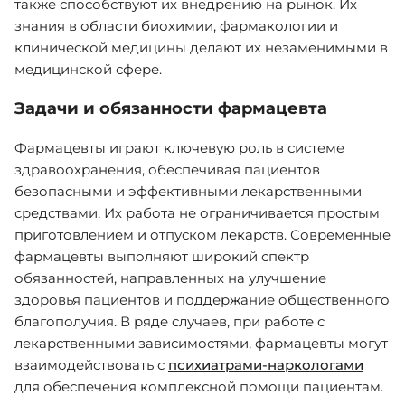
также способствуют их внедрению на рынок. Их
знания в области биохимии, фармакологии и
клинической медицины делают их незаменимыми в
медицинской сфере.
Задачи и обязанности фармацевта
Фармацевты играют ключевую роль в системе
здравоохранения, обеспечивая пациентов
безопасными и эффективными лекарственными
средствами. Их работа не ограничивается простым
приготовлением и отпуском лекарств. Современные
фармацевты выполняют широкий спектр
обязанностей, направленных на улучшение
здоровья пациентов и поддержание общественного
благополучия. В ряде случаев, при работе с
лекарственными зависимостями, фармацевты могут
взаимодействовать с
психиатрами-наркологами
для обеспечения комплексной помощи пациентам.