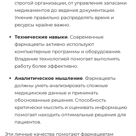
строгой организации, от управления запасами
медикаментов до ведения документации.
Умение правильно распределять время и
ресурсы крайне важно.
Технические навыки
. Современные
фармацевты активно используют
компьютерные программы и оборудование.
Владение технологией помогает выполнять
работу более эффективно.
Аналитическое мышление
. Фармацевты
должны уметь анализировать сложные
медицинские данные и принимать
обоснованные решения. Способность
критически мыслить и оценивать информацию
помогает находить оптимальные решения для
пациентов.
Эти личные качества помогают фармацевтам