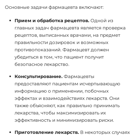
Основные задачи фармацевта включают:
Прием и обработка рецептов.
Одной из
главных задач фармацевта является проверка
рецептов, выписанных врачами, на предмет
правильности дозировок и возможных
противопоказаний. Фармацевт должен
убедиться в том, что пациент получит
безопасное лекарство.
Консультирование.
Фармацевты
предоставляют пациентам исчерпывающую
информацию о применении, побочных
эффектах и взаимодействиях лекарств. Они
также объясняют, как правильно принимать
лекарства, чтобы максимизировать их
эффективность и минимизировать риски.
Приготовление лекарств.
В некоторых случаях