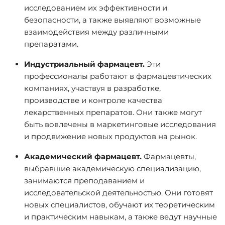
исследованием их эффективности и
безопасности, а также выявляют возможные
взаимодействия между различными
препаратами.
Индустриальный фармацевт.
Эти
профессионалы работают в фармацевтических
компаниях, участвуя в разработке,
производстве и контроле качества
лекарственных препаратов. Они также могут
быть вовлечены в маркетинговые исследования
и продвижение новых продуктов на рынок.
Академический фармацевт.
Фармацевты,
выбравшие академическую специализацию,
занимаются преподаванием и
исследовательской деятельностью. Они готовят
новых специалистов, обучают их теоретическим
и практическим навыкам, а также ведут научные