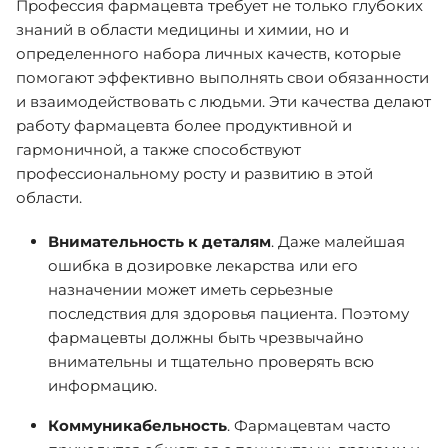
Профессия фармацевта требует не только глубоких
знаний в области медицины и химии, но и
определенного набора личных качеств, которые
помогают эффективно выполнять свои обязанности
и взаимодействовать с людьми. Эти качества делают
работу фармацевта более продуктивной и
гармоничной, а также способствуют
профессиональному росту и развитию в этой
области.
Внимательность к деталям
. Даже малейшая
ошибка в дозировке лекарства или его
назначении может иметь серьезные
последствия для здоровья пациента. Поэтому
фармацевты должны быть чрезвычайно
внимательны и тщательно проверять всю
информацию.
Коммуникабельность
. Фармацевтам часто