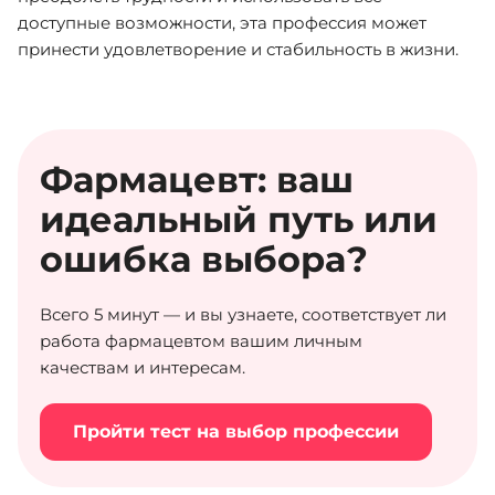
доступные возможности, эта профессия может
принести удовлетворение и стабильность в жизни.
Фармацевт: ваш
идеальный путь или
ошибка выбора?
Всего 5 минут — и вы узнаете, соответствует ли
работа фармацевтом вашим личным
качествам и интересам.
Пройти тест на выбор профессии