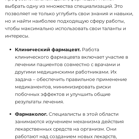
выбрать одну из множества специализаций. Это
позволяет не только углубить свои знания и навыки,
но и найти наиболее подходящую сферу работы,
чтобы максимально использовать свои таланты и
интересы.
Клинический фармацевт.
Работа
клинического фармацевта включает участие в
лечении пациентов совместно с врачами и
другими медицинскими работниками. Их
задача – обеспечить правильное применение
медикаментов, минимизировать риски
побочных эффектов и улучшить общие
результаты лечения.
Фармаколог.
Специалисты в этой области
занимаются изучением механизма действия
лекарственных средств на организм. Они
работают над созданием новых лекарств,