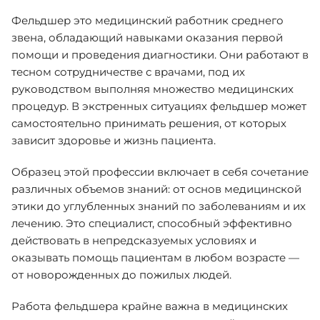
Фельдшер это медицинский работник среднего
звена, обладающий навыками оказания первой
помощи и проведения диагностики. Они работают в
тесном сотрудничестве с врачами, под их
руководством выполняя множество медицинских
процедур. В экстренных ситуациях фельдшер может
самостоятельно принимать решения, от которых
зависит здоровье и жизнь пациента.
Образец этой профессии включает в себя сочетание
различных объемов знаний: от основ медицинской
этики до углубленных знаний по заболеваниям и их
лечению. Это специалист, способный эффективно
действовать в непредсказуемых условиях и
оказывать помощь пациентам в любом возрасте —
от новорожденных до пожилых людей.
Работа фельдшера крайне важна в медицинских