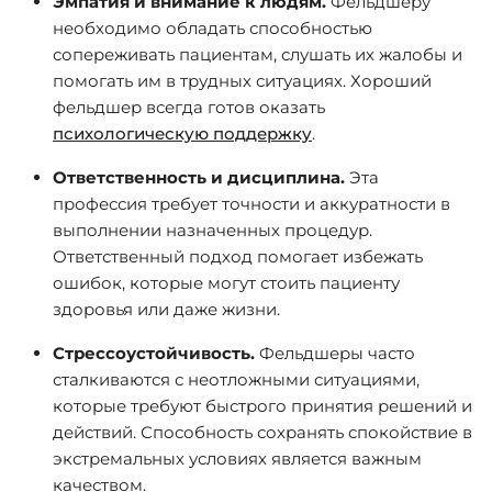
Эмпатия и внимание к людям.
Фельдшеру
необходимо обладать способностью
сопереживать пациентам, слушать их жалобы и
помогать им в трудных ситуациях. Хороший
фельдшер всегда готов оказать
психологическую поддержку
.
Ответственность и дисциплина.
Эта
профессия требует точности и аккуратности в
выполнении назначенных процедур.
Ответственный подход помогает избежать
ошибок, которые могут стоить пациенту
здоровья или даже жизни.
Стрессоустойчивость.
Фельдшеры часто
сталкиваются с неотложными ситуациями,
которые требуют быстрого принятия решений и
действий. Способность сохранять спокойствие в
экстремальных условиях является важным
качеством.