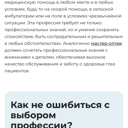
медицинскую помощь в любом месте и в любых
условиях, будь то на скорой помощи, в сельской
амбулатории или на поле в условиях чрезвычайной
ситуации. Эта профессия требует не только
профессиональных знаний, но и умения сохранять
спокойствие, быть сострадательным и решительным
в любых обстоятельствах. Аналогично
мастер-оптик
должен сочетать профессиональные знания с
вниманием к деталям, обеспечивая высокое
качество обслуживания и заботу о здоровье глаз
пациентов.
Как не ошибиться с
выбором
профессии?