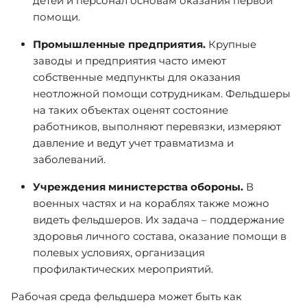
детей и персонал основам оказания первой
помощи.
Промышленные предприятия.
Крупные
заводы и предприятия часто имеют
собственные медпункты для оказания
неотложной помощи сотрудникам. Фельдшеры
на таких объектах оценят состояние
работников, выполняют перевязки, измеряют
давление и ведут учет травматизма и
заболеваний.
Учреждения министерства обороны.
В
военных частях и на кораблях также можно
видеть фельдшеров. Их задача – поддержание
здоровья личного состава, оказание помощи в
полевых условиях, организация
профилактических мероприятий.
Рабочая среда фельдшера может быть как