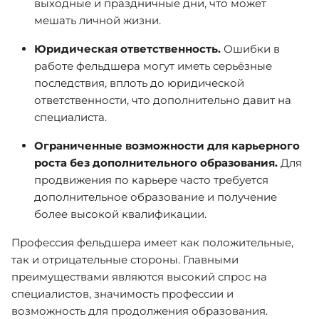
выходные и праздничные дни, что может
мешать личной жизни.
Юридическая ответственность.
Ошибки в
работе фельдшера могут иметь серьёзные
последствия, вплоть до юридической
ответственности, что дополнительно давит на
специалиста.
Ограниченные возможности для карьерного
роста без дополнительного образования.
Для
продвижения по карьере часто требуется
дополнительное образование и получение
более высокой квалификации.
Профессия фельдшера имеет как положительные,
так и отрицательные стороны. Главными
преимуществами являются высокий спрос на
специалистов, значимость профессии и
возможность для продолжения образования.