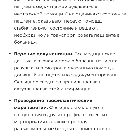
пациентами, когда они нуждаются в
неотложной помощи. Они оценивают состояние
пациента, оказывают первую помощь,
стабилизируют состояние и решают,
необходимо ли транспортировать пациента в
больницу.
Ведение документации.
Все медицинские
данные, включая историю болезни пациента,
результаты осмотров и оказанную помощь,
должны быть тщательно задокументированы.
Фельдшер следит за правильностью и
актуальностью этой информации.
Проведение профилактических
мероприятий.
Фельдшеры участвуют в
вакцинация и других профилактических
мероприятиях, а также проводят
разъяснительные беседы с пациентами по