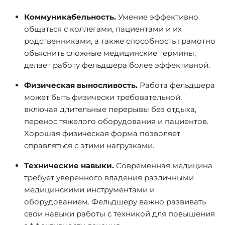
Коммуникабельность.
Умение эффективно
общаться с коллегами, пациентами и их
родственниками, а также способность грамотно
объяснить сложные медицинские термины,
делает работу фельдшера более эффективной.
Физическая выносливость.
Работа фельдшера
может быть физически требовательной,
включая длительные перерывы без отдыха,
перенос тяжелого оборудования и пациентов.
Хорошая физическая форма позволяет
справляться с этими нагрузками.
Технические навыки.
Современная медицина
требует уверенного владения различными
медицинскими инструментами и
оборудованием. Фельдшеру важно развивать
свои навыки работы с техникой для повышения