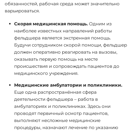
обязанностей, рабочая среда может значительно
варьироваться.
Скорая медицинская помощь.
Одним из
наиболее известных направлений работы
фельдшера является экстренная помощь.
Будучи сотрудником скорой помощи, фельдшер
должен оперативно реагировать на вызовы,
оказывать первую помощь на месте
происшествия и сопровождать пациентов до
медицинского учреждения.
Медицинские амбулатории и поликлиники.
Еще одна распространённая сфера
деятельности фельдшера – работа в
амбулаториях и поликлиниках. Здесь они
проводят первичный осмотр пациентов,
выполняют несложные медицинские
процедуры, назначают лечение по указанию