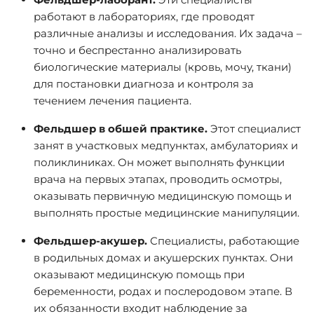
работают в лабораториях, где проводят
различные анализы и исследования. Их задача –
точно и беспрестанно анализировать
биологические материалы (кровь, мочу, ткани)
для постановки диагноза и контроля за
течением лечения пациента.
Фельдшер в обшей практике.
Этот специалист
занят в участковых медпунктах, амбулаториях и
поликлиниках. Он может выполнять функции
врача на первых этапах, проводить осмотры,
оказывать первичную медицинскую помощь и
выполнять простые медицинские манипуляции.
Фельдшер-акушер.
Специалисты, работающие
в родильных домах и акушерских пунктах. Они
оказывают медицинскую помощь при
беременности, родах и послеродовом этапе. В
их обязанности входит наблюдение за