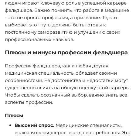
людям играют ключевую роль в успешной карьере
фельдшера. Важно помнить, что работа в медицине
- это не просто профессия, а призвание. Те, кто
выбирает этот путь, должны быть готовы к
постоянному саморазвитию и улучшению своих
профессиональных навыков.
Плюсы и минусы профессии фельдшера
Профессия фельдшера, как и любая другая
медицинская специальность, обладает своими
особенностями. Её достоинства и недостатки могут
существенно влиять на общую оценку этой карьеры.
Чтобы сделать осознанный выбор, важно знать все
аспекты профессии.
Плюсы
Высокий спрос.
Медицинские специалисты,
включая фельдшеров, всегда востребованы. Это