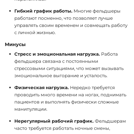
Гибкий график работы.
Многие фельдшеры
работают посменно, что позволяет лучше
управлять своим временем и совмещать работу
с личной жизнью.
Минусы
Стресс и эмоциональная нагрузка.
Работа
фельдшера связана с постоянными
стрессовыми ситуациями, что может вызывать
эмоциональное выгорание и усталость.
Физическая нагрузка.
Нередко требуется
проводить много времени на ногах, поднимать
пациентов и выполнять физически сложные
манипуляции.
Нерегулярный рабочий график.
Фельдшерам
часто требуется работать ночные смены,