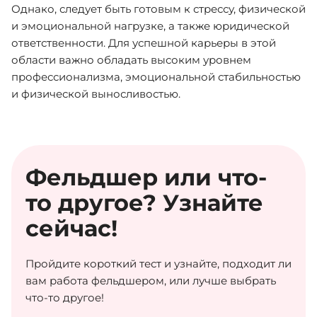
Однако, следует быть готовым к стрессу, физической
и эмоциональной нагрузке, а также юридической
ответственности. Для успешной карьеры в этой
области важно обладать высоким уровнем
профессионализма, эмоциональной стабильностью
и физической выносливостью.
Фельдшер или что-
то другое? Узнайте
сейчас!
Пройдите короткий тест и узнайте, подходит ли
вам работа фельдшером, или лучше выбрать
что-то другое!