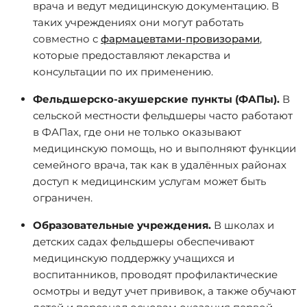
врача и ведут медицинскую документацию. В
таких учреждениях они могут работать
совместно с
фармацевтами-провизорами
,
которые предоставляют лекарства и
консультации по их применению.
Фельдшерско-акушерские пункты (ФАПы).
В
сельской местности фельдшеры часто работают
в ФАПах, где они не только оказывают
медицинскую помощь, но и выполняют функции
семейного врача, так как в удалённых районах
доступ к медицинским услугам может быть
ограничен.
Образовательные учреждения.
В школах и
детских садах фельдшеры обеспечивают
медицинскую поддержку учащихся и
воспитанников, проводят профилактические
осмотры и ведут учет прививок, а также обучают