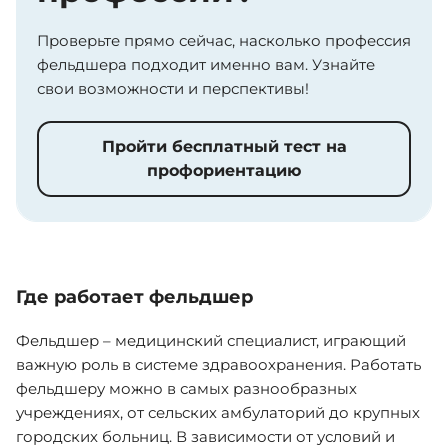
Проверьте прямо сейчас, насколько профессия
фельдшера подходит именно вам. Узнайте
свои возможности и перспективы!
Пройти бесплатный тест на
профориентацию
Где работает фельдшер
Фельдшер – медицинский специалист, играющий
важную роль в системе здравоохранения. Работать
фельдшеру можно в самых разнообразных
учреждениях, от сельских амбулаторий до крупных
городских больниц. В зависимости от условий и