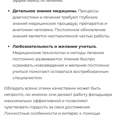
эффективности лечения.
Детальное знание медицины.
Процессы
диагностики и лечения требуют глубоких
знаний медицинских процедур, препаратов и
анатомии человека. Постоянное обновление
знаний является неотъемлемой частью работы.
Любознательность и желание учиться.
Медицинские технологии и методы лечения
постоянно развиваются. Умение быстро
осваивать нововведения и желание постоянно
учиться помогают оставаться востребованным
специалистом.
Обладать всеми этими качествами может быть
непросто, но именно они делают работу фельдшера
максимально эффективной и позволяют
чувствовать гордость за свои достижения.
Личностные особенности и интерес к помощи