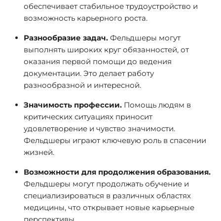
обеспечивает стабильное трудоустройство и
возможность карьерного роста.
Разнообразие задач.
Фельдшеры могут
выполнять широких круг обязанностей, от
оказания первой помощи до ведения
документации. Это делает работу
разнообразной и интересной.
Значимость профессии.
Помощь людям в
критических ситуациях приносит
удовлетворение и чувство значимости.
Фельдшеры играют ключевую роль в спасении
жизней.
Возможности для продолжения образования.
Фельдшеры могут продолжать обучение и
специализироваться в различных областях
медицины, что открывает новые карьерные
перспективы.