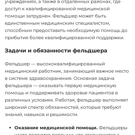
учреждениях, а также в отдаленных районах, где
доступ к квалифицированной медицинской
помощи затруднен. Фельдшер может быть
единственным медицинским специалистом,
способным предоставить необходимую помощь до
прибытия более квалифицированной поддержки.
Задачи и обязанности фельдшера
Фельдшер — высококвалифицированный
медицинский работник, занимающий важное место
в системе здравоохранения. Основная задача
фельдшера — оказывать первую медицинскую
помощь и поддерживать здоровье пациентов в
различных условиях. Работая, фельдшер выполняет
широкий спектр обязанностей, которые требуют
знаний, навыков и решимости.
Оказание медицинской помощи.
Фельдшеры
часто являются первыми, кто сталкивается с