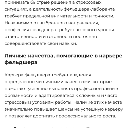
принимать быстрые решения в стрессовых
ситуациях, а деятельность фельдшера-лаборанта
требует предельной внимательности и точности.
Независимо от выбранного направления,
профессия фельдшера требует высокого уровня
ответственности и готовности постоянно
совершенствовать свои навыки.
Личные качества, помогающие в карьере
фельдшера
Карьера фельдшера требует владения
определенными личными качествами, которые
помогают успешно выполнять профессиональные
обязанности и адаптироваться к сложным и часто
стрессовым условиям работы. Наличие этих качеств
значительно повышает шансы на успешную карьеру
и позволяет достигать профессионального роста.