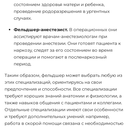
состоянием здоровья матери и ребенка,
проведение родоразрешения в ургентных
случаях.
Фельдшер-анестезист.
В операционных они
ассистируют врачам-анестезиологам при
проведении анестезии. Они готовят пациента к
наркозу, следят за его состоянием во время
операции и помогают в посленаркозный
период.
Таким образом, фельдшер может выбрать любую из
этих специализаций, ориентируясь на свои
предпочтения и способности. Все специализации
требуют хороших знаний анатомии и физиологии, а
также навыков общения с пациентами и коллегами.
Отдельные специализации имеют свои особенности
и требуют дополнительных умений: например,
работа в скорой помощи связана с необходимостью