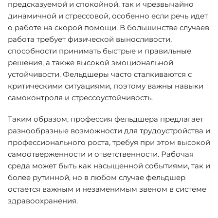
предсказуемой и спокойной, так и чрезвычайно
динамичной и стрессовой, особенно если речь идет
о работе на скорой помощи. В большинстве случаев
работа требует физической выносливости,
способности принимать быстрые и правильные
решения, а также высокой эмоциональной
устойчивости. Фельдшеры часто сталкиваются с
критическими ситуациями, поэтому важны навыки
самоконтроля и стрессоустойчивость.
Таким образом, профессия фельдшера предлагает
разнообразные возможности для трудоустройства и
профессионального роста, требуя при этом высокой
самоотверженности и ответственности. Рабочая
среда может быть как насыщенной событиями, так и
более рутинной, но в любом случае фельдшер
остается важным и незаменимым звеном в системе
здравоохранения.