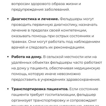
вопросам здорового образа жизни и
предупреждения заболеваний.
Диагностика и лечение.
Фельдшеры могут
проводить первичную диагностику, назначать
лечение в пределах своей компетенции,
оказывать помощь при острых состояниях и
травмах. Они могут работать под наблюдением
врачей и следовать их рекомендациям.
Работа на дому.
В сельской местности или на
удалённых объектах фельдшеры часто работают
на дому у пациента, обеспечивая медицинскую
помощь, которую иначе невозможно
предоставить в учреждениях здравоохранения.
Транспортировка пациентов.
Если состояние
пациента требует госпитализации, фельдшер
организует транспортировку и сопровождает
пациента в медицинское учреждение, следя за