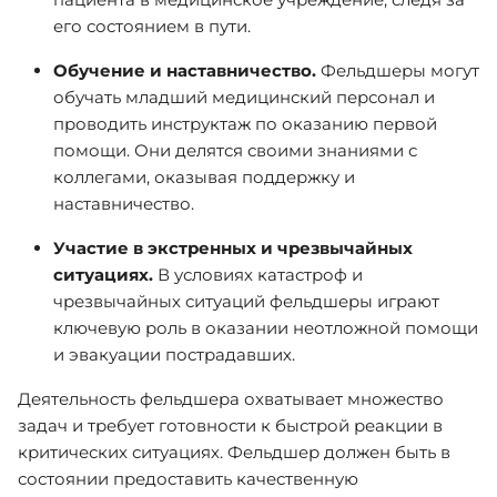
его состоянием в пути.
Обучение и наставничество.
Фельдшеры могут
обучать младший медицинский персонал и
проводить инструктаж по оказанию первой
помощи. Они делятся своими знаниями с
коллегами, оказывая поддержку и
наставничество.
Участие в экстренных и чрезвычайных
ситуациях.
В условиях катастроф и
чрезвычайных ситуаций фельдшеры играют
ключевую роль в оказании неотложной помощи
и эвакуации пострадавших.
Деятельность фельдшера охватывает множество
задач и требует готовности к быстрой реакции в
критических ситуациях. Фельдшер должен быть в
состоянии предоставить качественную