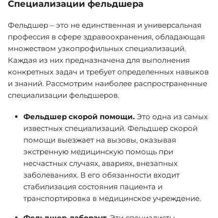
Специализации фельдшера
Фельдшер – это не единственная и универсальная
профессия в сфере здравоохранения, обладающая
множеством узкопрофильных специализаций.
Каждая из них предназначена для выполнения
конкретных задач и требует определенных навыков
и знаний. Рассмотрим наиболее распространенные
специализации фельдшеров.
Фельдшер скорой помощи.
Это одна из самых
известных специализаций. Фельдшер скорой
помощи выезжает на вызовы, оказывая
экстренную медицинскую помощь при
несчастных случаях, авариях, внезапных
заболеваниях. В его обязанности входит
стабилизация состояния пациента и
транспортировка в медицинское учреждение.
Фельдшер-лаборант.
Эти специалисты