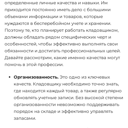
определенные личные качества и навыки. Им
приходится постоянно иметь дело с большими
объемами информации и товаров, которые
нуждаются в бесперебойном учете и хранении.
Поэтому те, кто планирует работать кладовщиком,
должны обладать рядом специфических черт и
особенностей, чтобы эффективно выполнять свои
обязанности и достигать профессиональных целей.
Давайте рассмотрим, какие именно качества могут
помочь в этой профессии.
Организованность.
Это одно из ключевых
качеств. Кладовщику необходимо точно знать,
где находится каждый товар, а также регулярно
обновлять учетные записи. Без высокой степени
организованности невозможно поддерживать
порядок на складе и эффективно управлять
запасами.