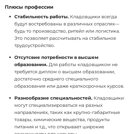
Плюсы профессии
Стабильность работы.
Кладовщики всегда
будут востребованы в различных отраслях—
будь то производство, ритейл или логистика.
Это позволяет рассчитывать на стабильное
трудоустройство.
Отсутсвие потребности в высшем
образовании.
Для работы кладовщиком не
требуется диплом о высшем образовании,
достаточно среднего специального
образования или даже краткосрочных курсов.
Разнообразие специальностей.
Кладовщики
могут специализироваться на разных
направлениях, таких как крупно-габаритные
товары, химические вещества, продукты
питания и т.д., что открывает широкие
возможности для карьеры.