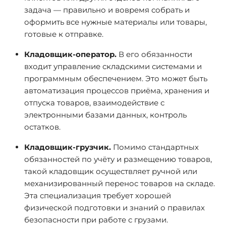
задача — правильно и вовремя собрать и
оформить все нужные материалы или товары,
готовые к отправке.
Кладовщик-оператор.
В его обязанности
входит управление складскими системами и
программным обеспечением. Это может быть
автоматизация процессов приёма, хранения и
отпуска товаров, взаимодействие с
электронными базами данных, контроль
остатков.
Кладовщик-грузчик.
Помимо стандартных
обязанностей по учёту и размещению товаров,
такой кладовщик осуществляет ручной или
механизированный перенос товаров на складе.
Эта специализация требует хорошей
физической подготовки и знаний о правилах
безопасности при работе с грузами.