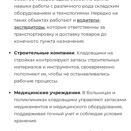
навыки работы с различного рода складским
оборудованием и технологиями. Нередко на
таких объектах работают и
водители-
экспедиторы
, которые ответственны за
транспортировку и доставку товаров до
конечного пункта назначения.
Строительные компании
. Кладовщики на
стройках контролируют запасы строительных
материалов и инструментов, своевременно
пополняют их, чтобы не останавливались
рабочие процессы.
Медицинские учреждения
. В больницах и
поликлиниках кладовщики управляют запасами
медикаментов и медицинского оборудования,
поддерживая точный учет и соблюдая условия
хранения.