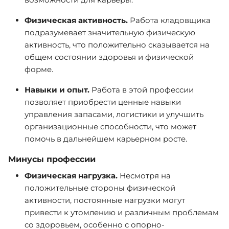
Физическая активность.
Работа кладовщика
подразумевает значительную физическую
активность, что положительно сказывается на
общем состоянии здоровья и физической
форме.
Навыки и опыт.
Работа в этой профессии
позволяет приобрести ценные навыки
управления запасами, логистики и улучшить
организационные способности, что может
помочь в дальнейшем карьерном росте.
Минусы профессии
Физическая нагрузка.
Несмотря на
положительные стороны физической
активности, постоянные нагрузки могут
привести к утомлению и различным проблемам
со здоровьем, особенно с опорно-