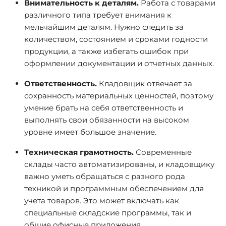
Внимательность к деталям.
Работа с товарами
различного типа требует внимания к
мельчайшим деталям. Нужно следить за
количеством, состоянием и сроками годности
продукции, а также избегать ошибок при
оформлении документации и отчетных данных.
Ответственность.
Кладовщик отвечает за
сохранность материальных ценностей, поэтому
умение брать на себя ответственность и
выполнять свои обязанности на высоком
уровне имеет большое значение.
Техническая грамотность.
Современные
склады часто автоматизированы, и кладовщику
важно уметь обращаться с разного рода
техникой и программным обеспечением для
учета товаров. Это может включать как
специальные складские программы, так и
общие офисные приложения.