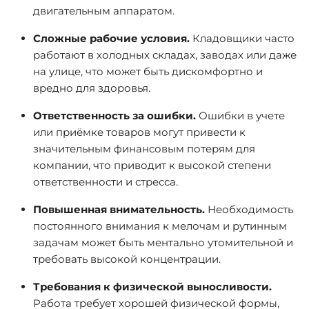
двигательным аппаратом.
Сложные рабочие условия.
Кладовщики часто
работают в холодных складах, заводах или даже
на улице, что может быть дискомфортно и
вредно для здоровья.
Ответственность за ошибки.
Ошибки в учете
или приёмке товаров могут привести к
значительным финансовым потерям для
компании, что приводит к высокой степени
ответственности и стресса.
Повышенная внимательность.
Необходимость
постоянного внимания к мелочам и рутинным
задачам может быть ментально утомительной и
требовать высокой концентрации.
Требования к физической выносливости.
Работа требует хорошей физической формы,