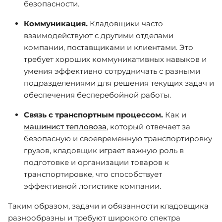
безопасности.
Коммуникация.
Кладовщики часто
взаимодействуют с другими отделами
компании, поставщиками и клиентами. Это
требует хороших коммуникативных навыков и
умения эффективно сотрудничать с разными
подразделениями для решения текущих задач и
обеспечения бесперебойной работы.
Связь с транспортным процессом.
Как и
машинист тепловоза
, который отвечает за
безопасную и своевременную транспортировку
грузов, кладовщик играет важную роль в
подготовке и организации товаров к
транспортировке, что способствует
эффективной логистике компании.
Таким образом, задачи и обязанности кладовщика
разнообразны и требуют широкого спектра