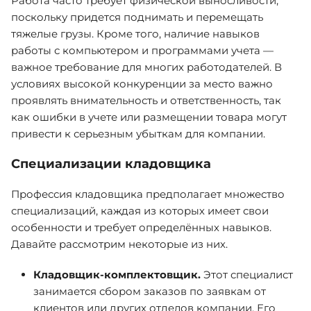
Работа часто требует физической выносливости,
поскольку придется поднимать и перемещать
тяжелые грузы. Кроме того, наличие навыков
работы с компьютером и программами учета —
важное требование для многих работодателей. В
условиях высокой конкуренции за место важно
проявлять внимательность и ответственность, так
как ошибки в учете или размещении товара могут
привести к серьезным убыткам для компании.
Специализации кладовщика
Профессия кладовщика предполагает множество
специализаций, каждая из которых имеет свои
особенности и требует определённых навыков.
Давайте рассмотрим некоторые из них.
Кладовщик-комплектовщик.
Этот специалист
занимается сбором заказов по заявкам от
клиентов или других отделов компании. Его