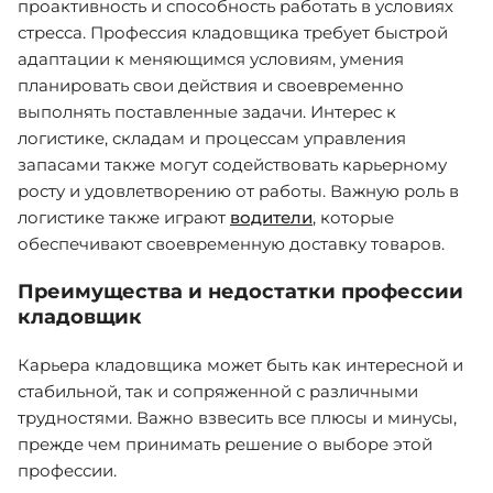
проактивность и способность работать в условиях
стресса. Профессия кладовщика требует быстрой
адаптации к меняющимся условиям, умения
планировать свои действия и своевременно
выполнять поставленные задачи. Интерес к
логистике, складам и процессам управления
запасами также могут содействовать карьерному
росту и удовлетворению от работы. Важную роль в
логистике также играют
водители
, которые
обеспечивают своевременную доставку товаров.
Преимущества и недостатки профессии
кладовщик
Карьера кладовщика может быть как интересной и
стабильной, так и сопряженной с различными
трудностями. Важно взвесить все плюсы и минусы,
прежде чем принимать решение о выборе этой
профессии.