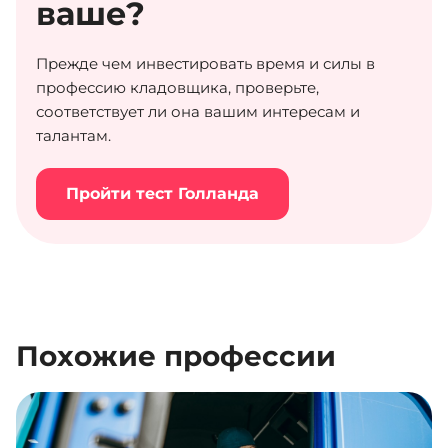
ваше?
Прежде чем инвестировать время и силы в
профессию кладовщика, проверьте,
соответствует ли она вашим интересам и
талантам.
Пройти тест Голланда
Похожие профессии