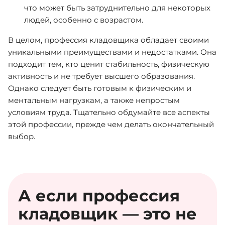
что может быть затруднительно для некоторых
людей, особенно с возрастом.
В целом, профессия кладовщика обладает своими
уникальными преимуществами и недостатками. Она
подходит тем, кто ценит стабильность, физическую
активность и не требует высшего образования.
Однако следует быть готовым к физическим и
ментальным нагрузкам, а также непростым
условиям труда. Тщательно обдумайте все аспекты
этой профессии, прежде чем делать окончательный
выбор.
А если профессия
кладовщик — это не