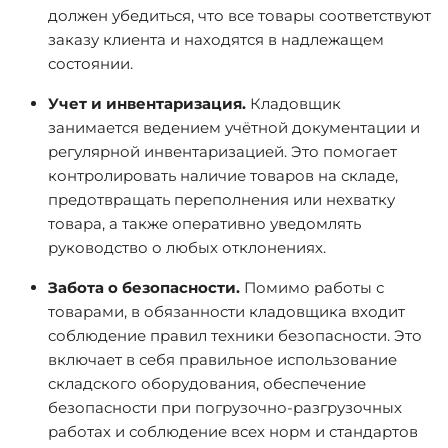
должен убедиться, что все товары соответствуют
заказу клиента и находятся в надлежащем
состоянии.
Учет и инвентаризация.
Кладовщик
занимается ведением учётной документации и
регулярной инвентаризацией. Это помогает
контролировать наличие товаров на складе,
предотвращать переполнения или нехватку
товара, а также оперативно уведомлять
руководство о любых отклонениях.
Забота о безопасности.
Помимо работы с
товарами, в обязанности кладовщика входит
соблюдение правил техники безопасности. Это
включает в себя правильное использование
складского оборудования, обеспечение
безопасности при погрузочно-разгрузочных
работах и соблюдение всех норм и стандартов