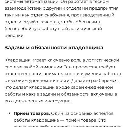
системы автоматизации. Он работает в тесном
взаимодействии с другими отделами предприятия,
такими как отдел снабжения, производственный
отдел и служба качества, чтобы обеспечить
бесперебойную работу всей логистической
цепочки.
Задачи и обязанности кладовщика
Кладовщик играет ключевую роль в логистической
системе любой компании. Эта профессия требует
ответственности, внимательности и умения работать
с высоким уровнем точности. Давайте разберёмся,
что делает кладовщик в ходе своей ежедневной
работы и какие задачи и обязанности включены в
его должностные инструкции.
Прием товаров.
Один из основных аспектов
работы кладовщика — приём товара. Это
включает в себя проверку соответствия товаров