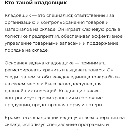
Кто такой кладовщик
Кладовщик — это специалист, ответственный за
организацию и контроль хранения товаров и
материалов на складе. Он играет ключевую роль в
логистике предприятия, обеспечивая эффективное
управление товарными запасами и поддержание
порядка на складе.
Основная задача кладовщика — принимать,
регистрировать, хранить и выдавать товары. Он
следит за тем, чтобы каждая единица товара была
на своем месте и была легко доступна для
дальнейших операций. Кладовщик также
контролирует сроки хранения и состояние
продукции, предотвращая порчу и потери.
Кроме того, кладовщик ведет учет всех операций на
складе, используя специальные программы и