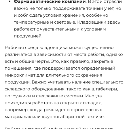
Фармацевтические компании
. В этой отрасли
важно не только поддерживать точный учет, но
и соблюдать условия хранения, особенно
температурные и световые. Кладовщики здесь
работают с чувствительными к условиям
продукцией.
Рабочая среда кладовщика может существенно
различаться в зависимости от места работы, однако
есть и общие черты. Это, как правило, закрытые
помещения, где поддерживается определенный
микроклимат для длительного сохранения
продукции. Важно учитывать наличие специального
складского оборудования, такого как штабелеры,
погрузчики и стеллажные системы. Иногда
приходится работать на открытых складах,
например, когда речь идет о строительных
материалах или крупногабаритной технике.