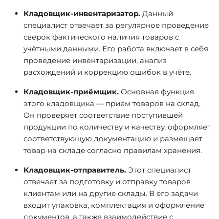
Кладовщик-инвентаризатор.
Данный
специалист отвечает за регулярное проведение
сверок фактического наличия товаров с
учётными данными. Его работа включает в себя
проведение инвентаризации, анализ
расхождений и коррекцию ошибок в учёте.
Кладовщик-приёмщик.
Основная функция
этого кладовщика — приём товаров на склад.
Он проверяет соответствие поступившей
продукции по количеству и качеству, оформляет
соответствующую документацию и размещает
товар на складе согласно правилам хранения.
Кладовщик-отправитель.
Этот специалист
отвечает за подготовку и отправку товаров
клиентам или на другие склады. В его задачи
входит упаковка, комплектация и оформление
документов, а также взаимодействие с