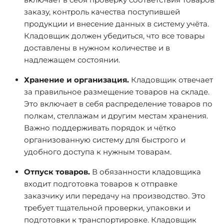
заказу, контроль качества поступившей
продукции и внесение данных в систему учёта.
Кладовщик должен убедиться, что все товары
доставлены в нужном количестве и в
надлежащем состоянии.
Хранение и организация.
Кладовщик отвечает
за правильное размещение товаров на складе.
Это включает в себя распределение товаров по
полкам, стеллажам и другим местам хранения.
Важно поддерживать порядок и чётко
организованную систему для быстрого и
удобного доступа к нужным товарам.
Отпуск товаров.
В обязанности кладовщика
входит подготовка товаров к отправке
заказчику или передачу на производство. Это
требует тщательной проверки, упаковки и
подготовки к транспортировке. Кладовщик