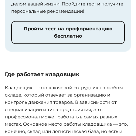
делом вашей жизни. Пройдите тест и получите
персональные рекомендации!
Пройти тест на профориентацию
бесплатно
Где работает кладовщик
Кладовщик — это ключевой сотрудник на любом
складе, который отвечает за организацию и
контроль движения товаров. В зависимости от
специализации и типа предприятия, этот
профессионал может работать в самых разных
местах. Основное место работы кладовщика — это,
конечно, склад или логистическая база, но есть и