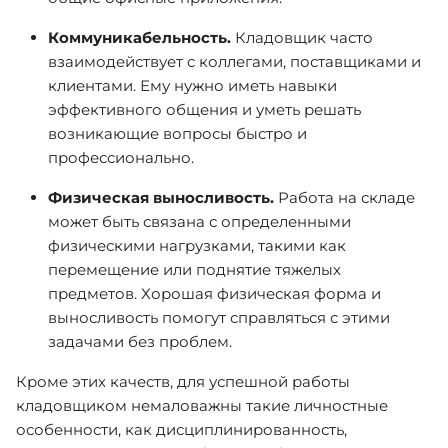
Коммуникабельность.
Кладовщик часто
взаимодействует с коллегами, поставщиками и
клиентами. Ему нужно иметь навыки
эффективного общения и уметь решать
возникающие вопросы быстро и
профессионально.
Физическая выносливость.
Работа на складе
может быть связана с определенными
физическими нагрузками, такими как
перемещение или поднятие тяжелых
предметов. Хорошая физическая форма и
выносливость помогут справляться с этими
задачами без проблем.
Кроме этих качеств, для успешной работы
кладовщиком немаловажны такие личностные
особенности, как дисциплинированность,