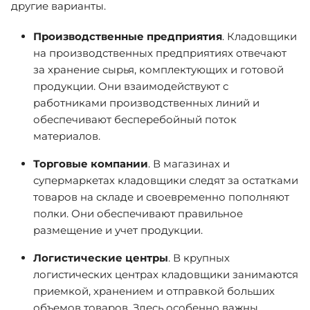
другие варианты.
Производственные предприятия
. Кладовщики
на производственных предприятиях отвечают
за хранение сырья, комплектующих и готовой
продукции. Они взаимодействуют с
работниками производственных линий и
обеспечивают бесперебойный поток
материалов.
Торговые компании
. В магазинах и
супермаркетах кладовщики следят за остатками
товаров на складе и своевременно пополняют
полки. Они обеспечивают правильное
размещение и учет продукции.
Логистические центры
. В крупных
логистических центрах кладовщики занимаются
приемкой, хранением и отправкой больших
объемов товаров. Здесь особенно важны