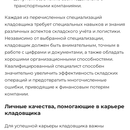
транспортными компаниями.
Каждая из перечисленных специализаций
кладовщика требует специальных навыков и знания
различных аспектов складского учёта и логистики.
Независимо от выбранной специализации,
кладовщик должен быть внимательным, точным в
работе с цифрами и документами, а также обладать
хорошими организационными способностями.
Квалифицированный специалист способен
значительно увеличить эффективность складских
операций и предотвратить многочисленные
ошибки, приводящие к финансовым потерям
компании.
Личные качества, помогающие в карьере
кладовщика
Для успешной карьеры кладовщика важны