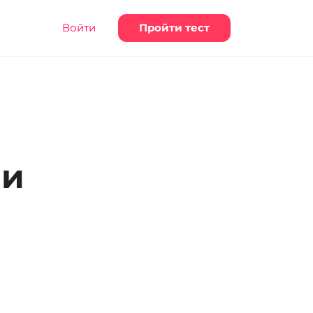
Войти
Пройти тест
 и