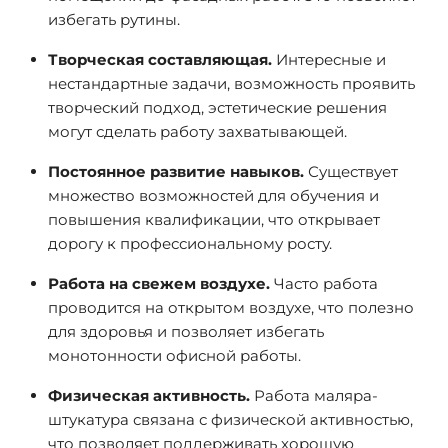
избегать рутины.
Творческая составляющая.
Интересные и
нестандартные задачи, возможность проявить
творческий подход, эстетические решения
могут сделать работу захватывающей.
Постоянное развитие навыков.
Существует
множество возможностей для обучения и
повышения квалификации, что открывает
дорогу к профессиональному росту.
Работа на свежем воздухе.
Часто работа
проводится на открытом воздухе, что полезно
для здоровья и позволяет избегать
монотонности офисной работы.
Физическая активность.
Работа маляра-
штукатура связана с физической активностью,
что позволяет поддерживать хорошую