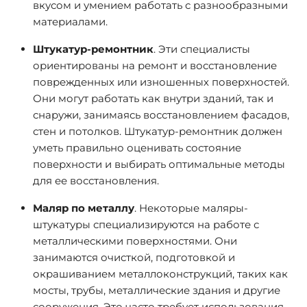
вкусом и умением работать с разнообразными
материалами.
Штукатур-ремонтник
. Эти специалисты
ориентированы на ремонт и восстановление
поврежденных или изношенных поверхностей.
Они могут работать как внутри зданий, так и
снаружи, занимаясь восстановлением фасадов,
стен и потолков. Штукатур-ремонтник должен
уметь правильно оценивать состояние
поверхности и выбирать оптимальные методы
для ее восстановления.
Маляр по металлу
. Некоторые маляры-
штукатуры специализируются на работе с
металлическими поверхностями. Они
занимаются очисткой, подготовкой и
окрашиванием металлоконструкций, таких как
мосты, трубы, металлические здания и другие
сооружения. Это часто требует использования