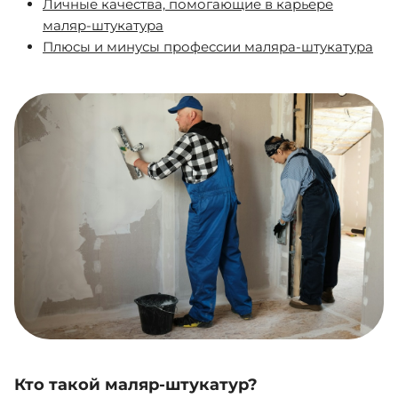
Личные качества, помогающие в карьере
маляр-штукатура
Плюсы и минусы профессии маляра-штукатура
Кто такой маляр-штукатур?