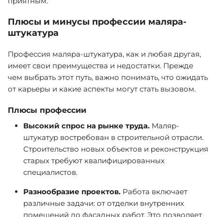
приятным.
Плюсы и минусы профессии маляра-
штукатура
Профессия маляра-штукатура, как и любая другая,
имеет свои преимущества и недостатки. Прежде
чем выбрать этот путь, важно понимать, что ожидать
от карьеры и какие аспекты могут стать вызовом.
Плюсы профессии
Высокий спрос на рынке труда.
Маляр-
штукатур востребован в строительной отрасли.
Строительство новых объектов и реконструкция
старых требуют квалифицированных
специалистов.
Разнообразие проектов.
Работа включает
различные задачи: от отделки внутренних
помещений до фасадных работ. Это позволяет