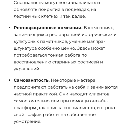
Специалисты могут восстанавливать и
обновлять покрытия в подъездах, на
лестничных клетках и так далее.
Реставрационные компании.
В компаниях,
занимающихся реставрацией исторических и
культурных памятников, умение маляра-
штукатура особенно ценно. Здесь может
потребоваться тонкая работа по
восстановлению старинных росписей и
украшений.
Самозанятость.
Некоторые мастера
предпочитают работать на себя и занимаются
частной практикой. Они находят клиентов
самостоятельно или при помощи онлайн-
платформ для поиска специалистов, и строят
свой график работы на собственное
усмотрение.