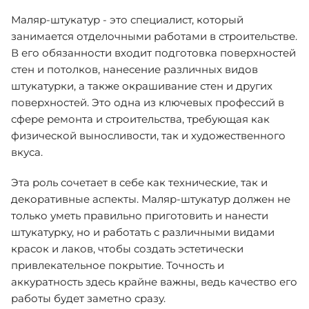
Маляр-штукатур - это специалист, который
занимается отделочными работами в строительстве.
В его обязанности входит подготовка поверхностей
стен и потолков, нанесение различных видов
штукатурки, а также окрашивание стен и других
поверхностей. Это одна из ключевых профессий в
сфере ремонта и строительства, требующая как
физической выносливости, так и художественного
вкуса.
Эта роль сочетает в себе как технические, так и
декоративные аспекты. Маляр-штукатур должен не
только уметь правильно приготовить и нанести
штукатурку, но и работать с различными видами
красок и лаков, чтобы создать эстетически
привлекательное покрытие. Точность и
аккуратность здесь крайне важны, ведь качество его
работы будет заметно сразу.