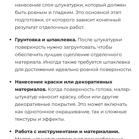
нанесение слоя штукатурки, который должен
быть ровным и гладким. Это основной этап
подготовки, от которого зависит конечный
результат отделочных работ.
Грунтовка и шпаклевка.
После штукатурки
поверхность нужно загрунтовать, чтобы
обеспечить лучшее сцепление отделочного
материала. Иногда также требуется шпаклевка
для достижения идеально ровной поверхности.
Нанесение краски или декоративных
материалов.
Когда поверхность готова, маляр-
штукатур наносит краску, обои или другие
декоративные покрытия. Это может включать
как однотонное окрашивание, так и сложные
текстуры и эффекты.
Работа с инструментами и материалами.
Маляр-штукатур использует разнообразные