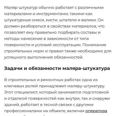
Маляр-штукатур обычно работает с различными
материалами и инструментами, такими как
штукатурные смеси, кисти, шпатели и валики. Он
должен разбираться в свойствах материалов, что
позволяет ему правильно подбирать составы и
методы нанесения в зависимости от типа
поверхности и условий эксплуатации. Понимание
строительных норм и правил также необходимо для
успешного выполнения обязанностей.
Задачи и обязанности маляра-штукатура
В строительных и ремонтных работах одна из
ключевых ролей принадлежит маляру-штукатуру.
Этот специалист, который занимается подготовкой
и отделкой поверхностей как внутри, так и снаружи
зданий, работает в тесной связке с другими
профессионалами на объекте, включая
оператора