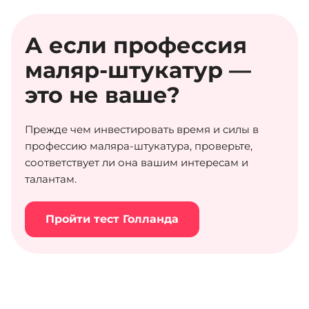
А если профессия
маляр-штукатур —
это не ваше?
Прежде чем инвестировать время и силы в
профессию маляра-штукатура, проверьте,
соответствует ли она вашим интересам и
талантам.
Пройти тест Голланда