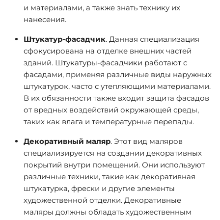
и материалами, а также знать технику их
нанесения.
Штукатур-фасадчик
. Данная специализация
сфокусирована на отделке внешних частей
зданий. Штукатуры-фасадчики работают с
фасадами, применяя различные виды наружных
штукатурок, часто с утепляющими материалами.
В их обязанности также входит защита фасадов
от вредных воздействий окружающей среды,
таких как влага и температурные перепады.
Декоративный маляр
. Этот вид маляров
специализируется на создании декоративных
покрытий внутри помещений. Они используют
различные техники, такие как декоративная
штукатурка, фрески и другие элементы
художественной отделки. Декоративные
маляры должны обладать художественным