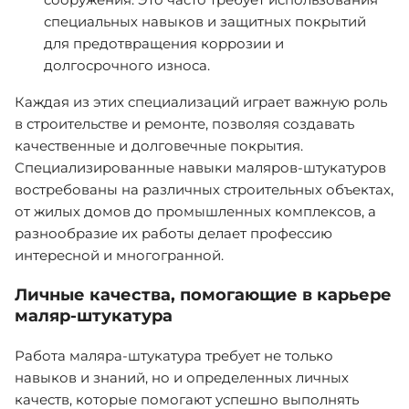
специальных навыков и защитных покрытий
для предотвращения коррозии и
долгосрочного износа.
Каждая из этих специализаций играет важную роль
в строительстве и ремонте, позволяя создавать
качественные и долговечные покрытия.
Специализированные навыки маляров-штукатуров
востребованы на различных строительных объектах,
от жилых домов до промышленных комплексов, а
разнообразие их работы делает профессию
интересной и многогранной.
Личные качества, помогающие в карьере
маляр-штукатура
Работа маляра-штукатура требует не только
навыков и знаний, но и определенных личных
качеств, которые помогают успешно выполнять