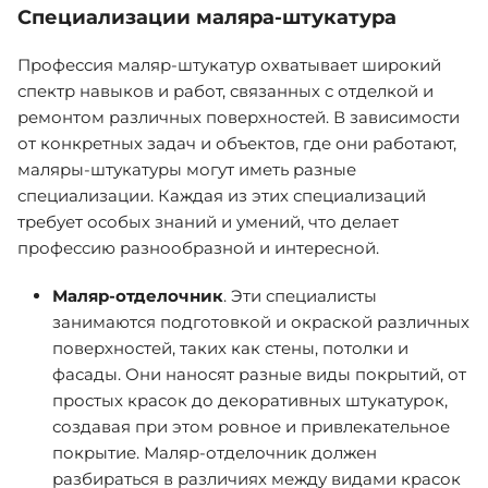
Специализации маляра-штукатура
Профессия маляр-штукатур охватывает широкий
спектр навыков и работ, связанных с отделкой и
ремонтом различных поверхностей. В зависимости
от конкретных задач и объектов, где они работают,
маляры-штукатуры могут иметь разные
специализации. Каждая из этих специализаций
требует особых знаний и умений, что делает
профессию разнообразной и интересной.
Маляр-отделочник
. Эти специалисты
занимаются подготовкой и окраской различных
поверхностей, таких как стены, потолки и
фасады. Они наносят разные виды покрытий, от
простых красок до декоративных штукатурок,
создавая при этом ровное и привлекательное
покрытие. Маляр-отделочник должен
разбираться в различиях между видами красок