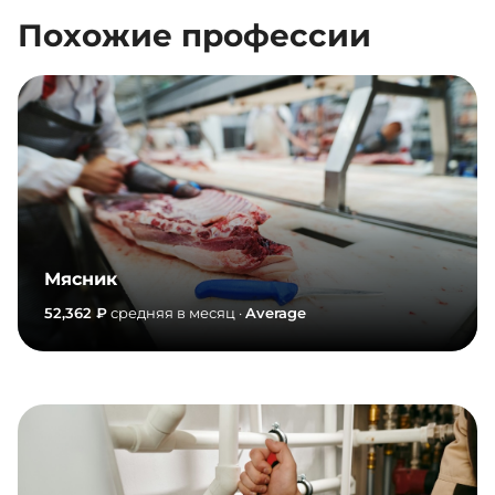
Похожие профессии
Мясник
52,362 ₽
средняя в месяц ·
Average