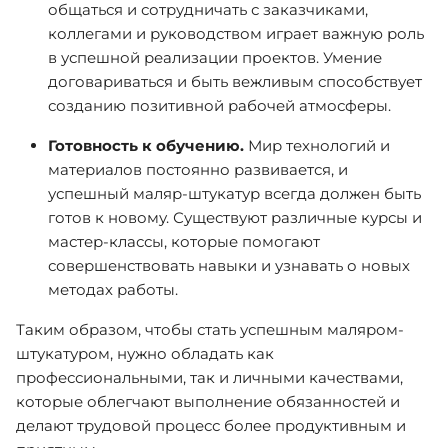
общаться и сотрудничать с заказчиками,
коллегами и руководством играет важную роль
в успешной реализации проектов. Умение
договариваться и быть вежливым способствует
созданию позитивной рабочей атмосферы.
Готовность к обучению.
Мир технологий и
материалов постоянно развивается, и
успешный маляр-штукатур всегда должен быть
готов к новому. Существуют различные курсы и
мастер-классы, которые помогают
совершенствовать навыки и узнавать о новых
методах работы.
Таким образом, чтобы стать успешным маляром-
штукатуром, нужно обладать как
профессиональными, так и личными качествами,
которые облегчают выполнение обязанностей и
делают трудовой процесс более продуктивным и