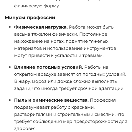
физическую форму.
Минусы профессии
Физическая нагрузка.
Работа может быть
весьма тяжелой физически. Постоянное
нахождение на ногах, поднятие тяжелых
материалов и использование инструментов
могут привести к усталости и травмам.
Влияние погодных условий.
Работы на
открытом воздухе зависят от погодных условий.
В жару, мороз или дождь сложно выполнять
задачи, что иногда требует срочной адаптации.
Пыль и химические вещества.
Профессия
подразумевает работу с красками,
растворителями и строительными смесями, что
требует соблюдения мер предосторожности для
здоровья.