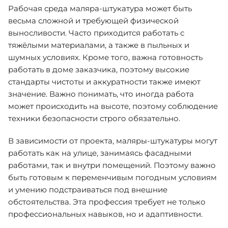
Рабочая среда маляра-штукатура может быть
весьма сложной и требующей физической
выносливости. Часто приходится работать с
тяжёлыми материалами, а также в пыльных и
шумных условиях. Кроме того, важна готовность
работать в доме заказчика, поэтому высокие
стандарты чистоты и аккуратности также имеют
значение. Важно понимать, что иногда работа
может происходить на высоте, поэтому соблюдение
техники безопасности строго обязательно.
В зависимости от проекта, маляры-штукатуры могут
работать как на улице, занимаясь фасадными
работами, так и внутри помещений. Поэтому важно
быть готовым к переменчивым погодным условиям
и умению подстраиваться под внешние
обстоятельства. Эта профессия требует не только
профессиональных навыков, но и адаптивности.