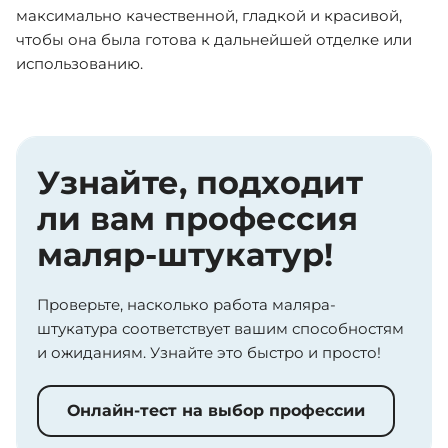
максимально качественной, гладкой и красивой,
чтобы она была готова к дальнейшей отделке или
использованию.
Узнайте, подходит
ли вам профессия
маляр-штукатур!
Проверьте, насколько работа маляра-
штукатура соответствует вашим способностям
и ожиданиям. Узнайте это быстро и просто!
Онлайн-тест на выбор профессии