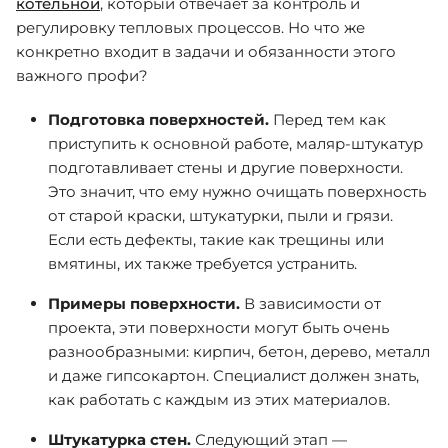
котельной
, который отвечает за контроль и
регулировку тепловых процессов. Но что же
конкретно входит в задачи и обязанности этого
важного профи?
Подготовка поверхностей.
Перед тем как
приступить к основной работе, маляр-штукатур
подготавливает стены и другие поверхности.
Это значит, что ему нужно очищать поверхность
от старой краски, штукатурки, пыли и грязи.
Если есть дефекты, такие как трещины или
вмятины, их также требуется устранить.
Примеры поверхности.
В зависимости от
проекта, эти поверхности могут быть очень
разнообразными: кирпич, бетон, дерево, металл
и даже гипсокартон. Специалист должен знать,
как работать с каждым из этих материалов.
Штукатурка стен.
Следующий этап —