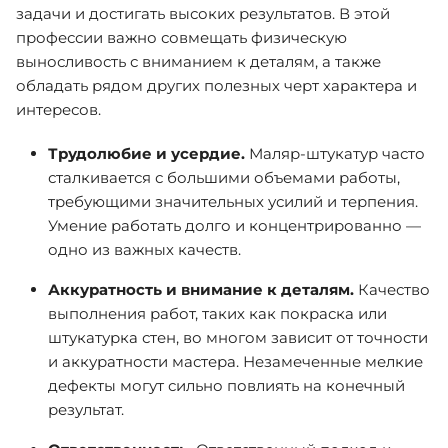
задачи и достигать высоких результатов. В этой
профессии важно совмещать физическую
выносливость с вниманием к деталям, а также
обладать рядом других полезных черт характера и
интересов.
Трудолюбие и усердие.
Маляр-штукатур часто
сталкивается с большими объемами работы,
требующими значительных усилий и терпения.
Умение работать долго и концентрированно —
одно из важных качеств.
Аккуратность и внимание к деталям.
Качество
выполнения работ, таких как покраска или
штукатурка стен, во многом зависит от точности
и аккуратности мастера. Незамеченные мелкие
дефекты могут сильно повлиять на конечный
результат.