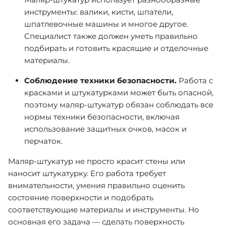
инструменты: валики, кисти, шпатели,
шпатлевочные машины и многое другое.
Специалист также должен уметь правильно
подбирать и готовить красящие и отделочные
материалы.
Соблюдение техники безопасности.
Работа с
красками и штукатурками может быть опасной,
поэтому маляр-штукатур обязан соблюдать все
нормы техники безопасности, включая
использование защитных очков, масок и
перчаток.
Маляр-штукатур не просто красит стены или
наносит штукатурку. Его работа требует
внимательности, умения правильно оценить
состояние поверхности и подобрать
соответствующие материалы и инструменты. Но
основная его задача — сделать поверхность