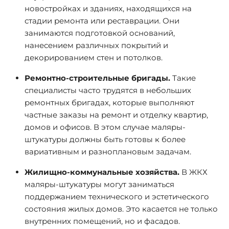
новостройках и зданиях, находящихся на
стадии ремонта или реставрации. Они
занимаются подготовкой оснований,
нанесением различных покрытий и
декорированием стен и потолков.
Ремонтно-строительные бригады.
Такие
специалисты часто трудятся в небольших
ремонтных бригадах, которые выполняют
частные заказы на ремонт и отделку квартир,
домов и офисов. В этом случае маляры-
штукатуры должны быть готовы к более
вариативным и разноплановым задачам.
Жилищно-коммунальные хозяйства.
В ЖКХ
маляры-штукатуры могут заниматься
поддержанием технического и эстетического
состояния жилых домов. Это касается не только
внутренних помещений, но и фасадов.