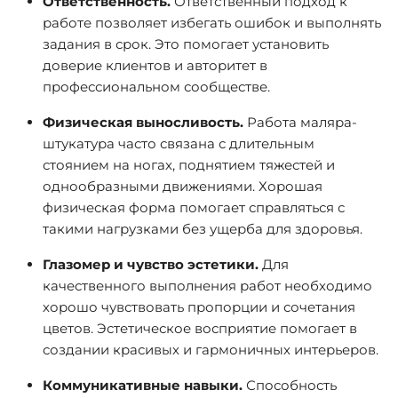
Ответственность.
Ответственный подход к
работе позволяет избегать ошибок и выполнять
задания в срок. Это помогает установить
доверие клиентов и авторитет в
профессиональном сообществе.
Физическая выносливость.
Работа маляра-
штукатура часто связана с длительным
стоянием на ногах, поднятием тяжестей и
однообразными движениями. Хорошая
физическая форма помогает справляться с
такими нагрузками без ущерба для здоровья.
Глазомер и чувство эстетики.
Для
качественного выполнения работ необходимо
хорошо чувствовать пропорции и сочетания
цветов. Эстетическое восприятие помогает в
создании красивых и гармоничных интерьеров.
Коммуникативные навыки.
Способность