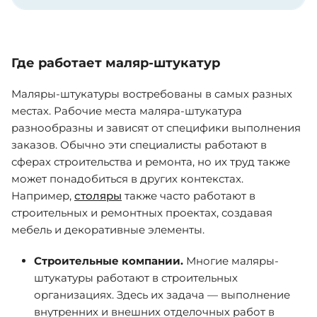
Где работает маляр-штукатур
Маляры-штукатуры востребованы в самых разных
местах. Рабочие места маляра-штукатура
разнообразны и зависят от специфики выполнения
заказов. Обычно эти специалисты работают в
сферах строительства и ремонта, но их труд также
может понадобиться в других контекстах.
Например,
столяры
также часто работают в
строительных и ремонтных проектах, создавая
мебель и декоративные элементы.
Строительные компании.
Многие маляры-
штукатуры работают в строительных
организациях. Здесь их задача — выполнение
внутренних и внешних отделочных работ в