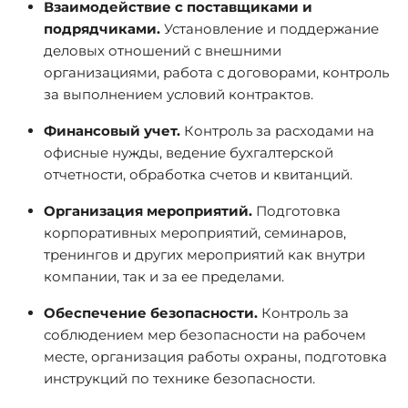
Взаимодействие с поставщиками и
подрядчиками.
Установление и поддержание
деловых отношений с внешними
организациями, работа с договорами, контроль
за выполнением условий контрактов.
Финансовый учет.
Контроль за расходами на
офисные нужды, ведение бухгалтерской
отчетности, обработка счетов и квитанций.
Организация мероприятий.
Подготовка
корпоративных мероприятий, семинаров,
тренингов и других мероприятий как внутри
компании, так и за ее пределами.
Обеспечение безопасности.
Контроль за
соблюдением мер безопасности на рабочем
месте, организация работы охраны, подготовка
инструкций по технике безопасности.