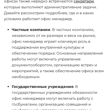
офисах также нередко встречаются
секретари
,
которые выполняют административные задачи.
Давайте рассмотрим подробнее, где и в каких
условиях работает офис-менеджер.
Частные компании
. В частных компаниях,
независимо от их размера и веса на рынке,
офис-менеджер играет ключевую роль в
поддержании внутренней культуры и
обеспечении порядка. Основные направления
работы могут включать управление
документооборотом, организацию встреч и
мероприятий, а также обеспечение офиса всем
необходимым.
Государственные учреждения
. В
государственных учреждениях обязанности
офис-менеджера могут включать работу с
госбумагами, организацию совещаний и