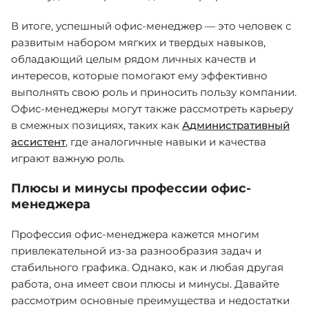
В итоге, успешный офис-менеджер — это человек с
развитым набором мягких и твердых навыков,
обладающий целым рядом личных качеств и
интересов, которые помогают ему эффективно
выполнять свою роль и приносить пользу компании.
Офис-менеджеры могут также рассмотреть карьеру
в смежных позициях, таких как
Административный
ассистент
, где аналогичные навыки и качества
играют важную роль.
Плюсы и минусы профессии офис-
менеджера
Профессия офис-менеджера кажется многим
привлекательной из-за разнообразия задач и
стабильного графика. Однако, как и любая другая
работа, она имеет свои плюсы и минусы. Давайте
рассмотрим основные преимущества и недостатки