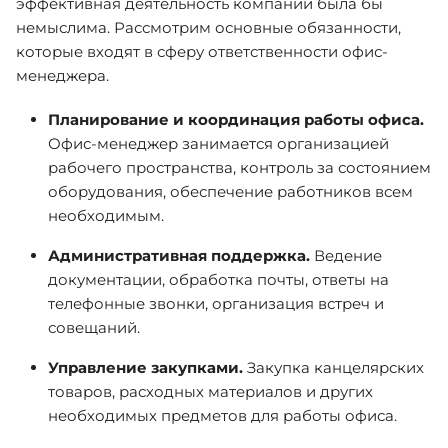
эффективная деятельность компании была бы
немыслима. Рассмотрим основные обязанности,
которые входят в сферу ответственности офис-
менеджера.
Планирование и координация работы офиса.
Офис-менеджер занимается организацией
рабочего пространства, контроль за состоянием
оборудования, обеспечение работников всем
необходимым.
Административная поддержка.
Ведение
документации, обработка почты, ответы на
телефонные звонки, организация встреч и
совещаний.
Управление закупками.
Закупка канцелярских
товаров, расходных материалов и других
необходимых предметов для работы офиса.