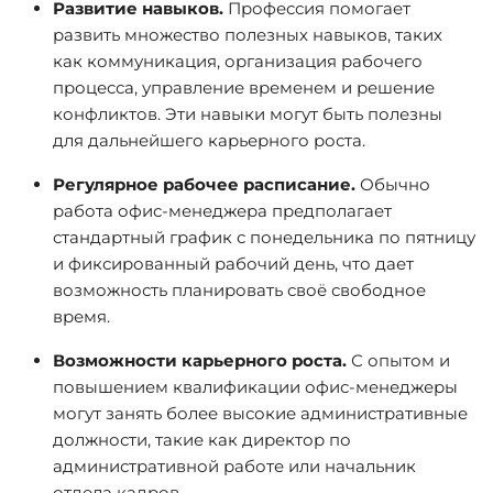
Развитие навыков.
Профессия помогает
развить множество полезных навыков, таких
как коммуникация, организация рабочего
процесса, управление временем и решение
конфликтов. Эти навыки могут быть полезны
для дальнейшего карьерного роста.
Регулярное рабочее расписание.
Обычно
работа офис-менеджера предполагает
стандартный график с понедельника по пятницу
и фиксированный рабочий день, что дает
возможность планировать своё свободное
время.
Возможности карьерного роста.
С опытом и
повышением квалификации офис-менеджеры
могут занять более высокие административные
должности, такие как директор по
административной работе или начальник
отдела кадров.