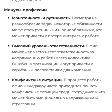
Минусы профессии
Монотонность и рутинность.
Несмотря на
разнообразие задач, некоторые обязанности
могут стать рутинными и однообразными, что
может привести к потере интереса к работе.
Высокий уровень ответственности.
Офис-
менеджер часто несет ответственность за
координацию работы всего коллектива.
Ошибки в организации могут привести к
серьёзным последствиям для компании.
Конфликтные ситуации.
В процессе работы
офис-менеджеру часто приходится решать
конфликтные ситуации среди сотрудников, что
может быть эмоционально напряженным и
стрессовым.