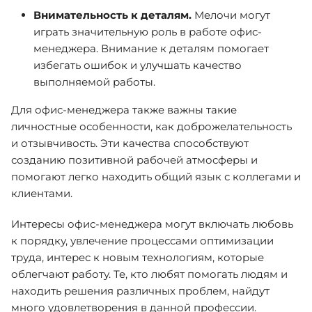
Внимательность к деталям.
Мелочи могут
играть значительную роль в работе офис-
менеджера. Внимание к деталям помогает
избегать ошибок и улучшать качество
выполняемой работы.
Для офис-менеджера также важны такие
личностные особенности, как доброжелательность
и отзывчивость. Эти качества способствуют
созданию позитивной рабочей атмосферы и
помогают легко находить общий язык с коллегами и
клиентами.
Интересы офис-менеджера могут включать любовь
к порядку, увлечение процессами оптимизации
труда, интерес к новым технологиям, которые
облегчают работу. Те, кто любят помогать людям и
находить решения различных проблем, найдут
много удовлетворения в данной профессии.