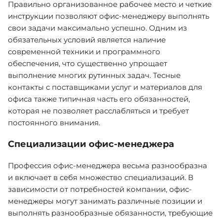
Правильно организованное рабочее место и четкие
инструкции позволяют офис-менеджеру выполнять
свои задачи максимально успешно. Одним из
обязательных условий является наличие
современной техники и программного
обеспечения, что существенно упрощает
выполнение многих рутинных задач. Тесные
контакты с поставщиками услуг и материалов для
офиса также типичная часть его обязанностей,
которая не позволяет расслабляться и требует
постоянного внимания.
Специализации офис-менеджера
Профессия офис-менеджера весьма разнообразна
и включает в себя множество специализаций. В
зависимости от потребностей компании, офис-
менеджеры могут занимать различные позиции и
выполнять разнообразные обязанности, требующие