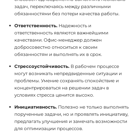
задач, переключаясь между различными
обязанностями без потери качества работы.
Ответственность.
Надежность и
ответственность являются важнейшими
качествами. Офис-менеджер должен
добросовестно относиться к своим
обязанностям и выполнять их в срок.
Стрессоустойчивость.
В рабочем процессе
могут возникать непредвиденные ситуации и
проблемы. Умение сохранять спокойствие и
концентрироваться на решении задач в
условиях стресса ценится высоко.
Инициативность.
Полезно не только выполнять
порученные задачи, но и проявлять инициативу,
предлагать улучшения и замечать возможности
для оптимизации процессов.