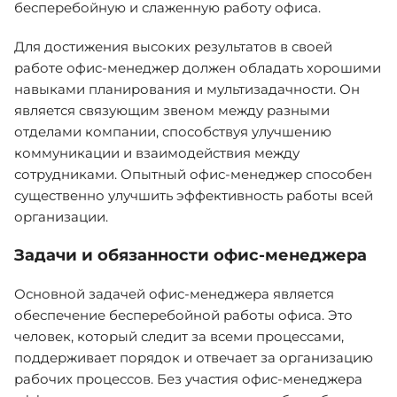
бесперебойную и слаженную работу офиса.
Для достижения высоких результатов в своей
работе офис-менеджер должен обладать хорошими
навыками планирования и мультизадачности. Он
является связующим звеном между разными
отделами компании, способствуя улучшению
коммуникации и взаимодействия между
сотрудниками. Опытный офис-менеджер способен
существенно улучшить эффективность работы всей
организации.
Задачи и обязанности офис-менеджера
Основной задачей офис-менеджера является
обеспечение бесперебойной работы офиса. Это
человек, который следит за всеми процессами,
поддерживает порядок и отвечает за организацию
рабочих процессов. Без участия офис-менеджера