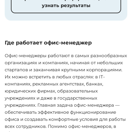
узнать результаты
Где работает офис-менеджер
Офис-менеджеры работают в самых разнообразных
организациях и компаниях, начиная от небольших
стартапов и заканчивая крупными корпорациями.
Их можно встретить в любых отраслях: в IT-
компаниях, рекламных агентствах, банках,
юридических фирмах, образовательных
учреждениях и даже в государственных
учреждениях. Главная задача офис-менеджера —
обеспечивать эффективное функционирование
офиса и создавать комфортные условия для работы
всех сотрудников. Помимо офис-менеджеров, в