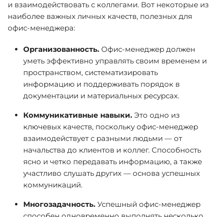
и взаимодействовать с коллегами. Вот некоторые из
наиболее важных личных качеств, полезных для
офис-менеджера:
Организованность.
Офис-менеджер должен
уметь эффективно управлять своим временем и
пространством, систематизировать
информацию и поддерживать порядок в
документации и материальных ресурсах.
Коммуникативные навыки.
Это одно из
ключевых качеств, поскольку офис-менеджер
взаимодействует с разными людьми — от
начальства до клиентов и коллег. Способность
ясно и четко передавать информацию, а также
участливо слушать других — основа успешных
коммуникаций.
Многозадачность.
Успешный офис-менеджер
способен одновременно выполнять несколько