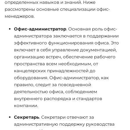
определенных навыков и знаний. Ниже
рассмотрены основные специализации офис-
менеджеров.
Офис-администратор
. Основная роль офис-
администратора заключается в поддержании
эффективного функционирования офиса. Это
включает в себя управление документацией,
организацию встреч, обеспечение рабочего
пространства всем необходимым, от
канцелярских принадлежностей до
оборудования. Офис-администратор, как
правило, следит за повседневной
деятельностью офиса, соблюдением
внутреннего распорядка и стандартов
компании.
Секретарь
. Секретари отвечают за
административную поддержку руководства