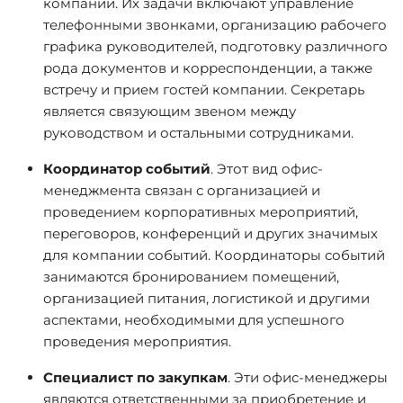
компании. Их задачи включают управление
телефонными звонками, организацию рабочего
графика руководителей, подготовку различного
рода документов и корреспонденции, а также
встречу и прием гостей компании. Секретарь
является связующим звеном между
руководством и остальными сотрудниками.
Координатор событий
. Этот вид офис-
менеджмента связан с организацией и
проведением корпоративных мероприятий,
переговоров, конференций и других значимых
для компании событий. Координаторы событий
занимаются бронированием помещений,
организацией питания, логистикой и другими
аспектами, необходимыми для успешного
проведения мероприятия.
Специалист по закупкам
. Эти офис-менеджеры
являются ответственными за приобретение и