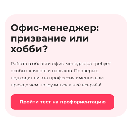
Офис-менеджер:
призвание или
хобби?
Работа в области офис-менеджера требует
особых качеств и навыков. Проверьте,
подходит ли эта профессия именно вам,
прежде чем погрузиться в неё всерьёз!
Пройти тест на профориентацию