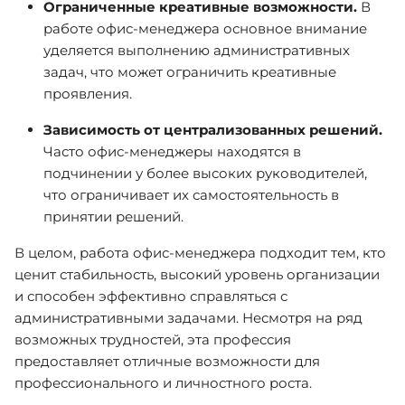
Ограниченные креативные возможности.
В
работе офис-менеджера основное внимание
уделяется выполнению административных
задач, что может ограничить креативные
проявления.
Зависимость от централизованных решений.
Часто офис-менеджеры находятся в
подчинении у более высоких руководителей,
что ограничивает их самостоятельность в
принятии решений.
В целом, работа офис-менеджера подходит тем, кто
ценит стабильность, высокий уровень организации
и способен эффективно справляться с
административными задачами. Несмотря на ряд
возможных трудностей, эта профессия
предоставляет отличные возможности для
профессионального и личностного роста.