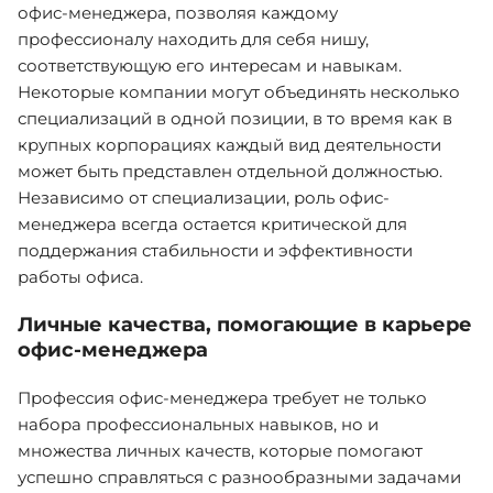
офис-менеджера, позволяя каждому
профессионалу находить для себя нишу,
соответствующую его интересам и навыкам.
Некоторые компании могут объединять несколько
специализаций в одной позиции, в то время как в
крупных корпорациях каждый вид деятельности
может быть представлен отдельной должностью.
Независимо от специализации, роль офис-
менеджера всегда остается критической для
поддержания стабильности и эффективности
работы офиса.
Личные качества, помогающие в карьере
офис-менеджера
Профессия офис-менеджера требует не только
набора профессиональных навыков, но и
множества личных качеств, которые помогают
успешно справляться с разнообразными задачами