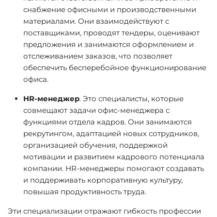
снабжение офисными и производственными
материалами. Они взаимодействуют с
поставщиками, проводят тендеры, оценивают
предложения и занимаются оформлением и
отслеживанием заказов, что позволяет
обеспечить бесперебойное функционирование
офиса.
HR-менеджер
. Это специалисты, которые
совмещают задачи офис-менеджера с
функциями отдела кадров. Они занимаются
рекрутингом, адаптацией новых сотрудников,
организацией обучения, поддержкой
мотивации и развитием кадрового потенциала
компании. HR-менеджеры помогают создавать
и поддерживать корпоративную культуру,
повышая продуктивность труда.
Эти специализации отражают гибкость профессии