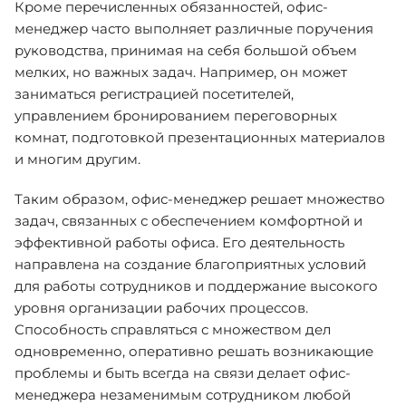
Кроме перечисленных обязанностей, офис-
менеджер часто выполняет различные поручения
руководства, принимая на себя большой объем
мелких, но важных задач. Например, он может
заниматься регистрацией посетителей,
управлением бронированием переговорных
комнат, подготовкой презентационных материалов
и многим другим.
Таким образом, офис-менеджер решает множество
задач, связанных с обеспечением комфортной и
эффективной работы офиса. Его деятельность
направлена на создание благоприятных условий
для работы сотрудников и поддержание высокого
уровня организации рабочих процессов.
Способность справляться с множеством дел
одновременно, оперативно решать возникающие
проблемы и быть всегда на связи делает офис-
менеджера незаменимым сотрудником любой