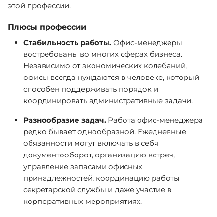
этой профессии.
Плюсы профессии
Стабильность работы.
Офис-менеджеры
востребованы во многих сферах бизнеса.
Независимо от экономических колебаний,
офисы всегда нуждаются в человеке, который
способен поддерживать порядок и
координировать административные задачи.
Разнообразие задач.
Работа офис-менеджера
редко бывает однообразной. Ежедневные
обязанности могут включать в себя
документооборот, организацию встреч,
управление запасами офисных
принадлежностей, координацию работы
секретарской службы и даже участие в
корпоративных мероприятиях.