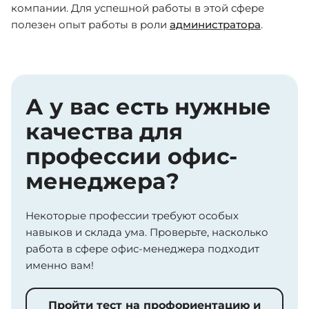
компании. Для успешной работы в этой сфере
полезен опыт работы в роли
администратора
.
А у вас есть нужные
качества для
профессии офис-
менеджера?
Некоторые профессии требуют особых
навыков и склада ума. Проверьте, насколько
работа в сфере офис-менеджера подходит
именно вам!
Пройти тест на профориентацию и