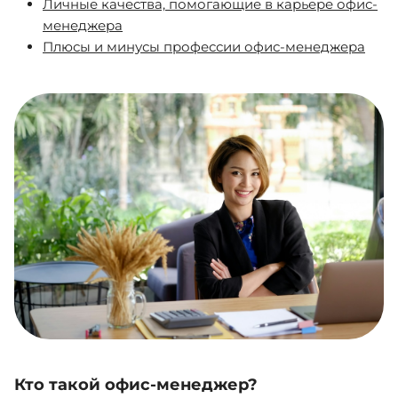
Личные качества, помогающие в карьере офис-
менеджера
Плюсы и минусы профессии офис-менеджера
Кто такой офис-менеджер?