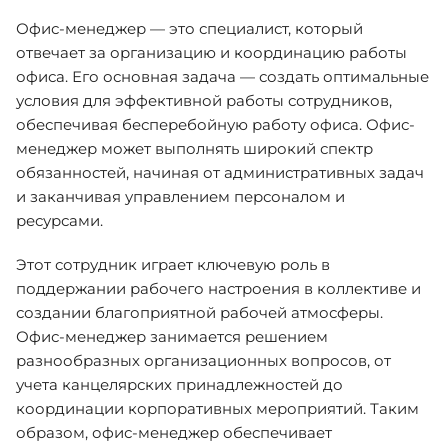
Офис-менеджер — это специалист, который
отвечает за организацию и координацию работы
офиса. Его основная задача — создать оптимальные
условия для эффективной работы сотрудников,
обеспечивая бесперебойную работу офиса. Офис-
менеджер может выполнять широкий спектр
обязанностей, начиная от административных задач
и заканчивая управлением персоналом и
ресурсами.
Этот сотрудник играет ключевую роль в
поддержании рабочего настроения в коллективе и
создании благоприятной рабочей атмосферы.
Офис-менеджер занимается решением
разнообразных организационных вопросов, от
учета канцелярских принадлежностей до
координации корпоративных мероприятий. Таким
образом, офис-менеджер обеспечивает