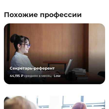
Похожие профессии
Секретарь-референт
44,195 ₽
средняя в месяц ·
Low