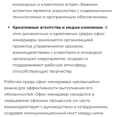
командных и клиентских встреч. Важным
аспектом является знакомство с современными
технологиями и программным обеспечением.
Креативные агентства и медиа-компании
. В
этих динамичных и креативных средах офис-
менеджеры занимаются организацией
проектов, управлениями сроками,
взаимодействием с клиентами и командой,
организуют мероприятия, создают и
поддерживают рабочую атмосферу,
способствующую творчеству.
Рабочая среда офис-менеджера чрезвычайно
важна для эффективности выполнения его
обязанностей. Офис-менеджер находится в
сердцевине офисных процессов, он часто
взаимодействует с руководством и сотрудниками,
создавая коммуникационный мост между ними.