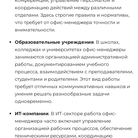
конференций, управление персоналом и
координацию действий между различными
отделами. Здесь строгие правила и нормативы,
что требует от офис-менеджера точности и
внимательности.
Образовательные учреждения
. В школах,
колледжах и университетах офис-менеджеры
занимаются организацией административной
работы, документированием учебного
процесса, взаимодействием с преподавателями,
студентами и родителями. Этот вид работы
требует отличных коммуникативных навыков и
умения решать разнообразные задачи
одновременно.
ИТ-компании
. В ИТ-секторе работа офис-
менеджера часто включает управление
организацией рабочих процессов, обеспечение
техническими ресурсами, координацию