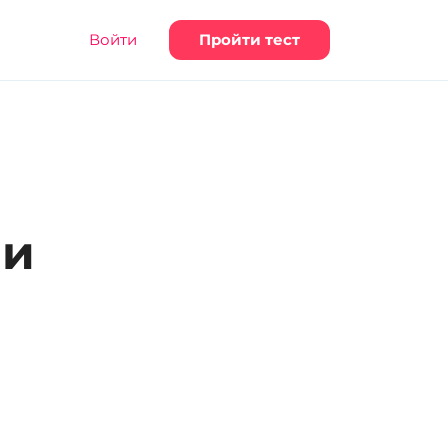
Войти
Пройти тест
 и