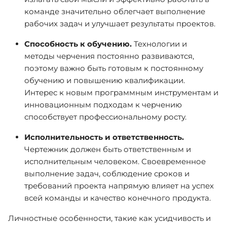
команде значительно облегчает выполнение
рабочих задач и улучшает результаты проектов.
Способность к обучению.
Технологии и
методы черчения постоянно развиваются,
поэтому важно быть готовым к постоянному
обучению и повышению квалификации.
Интерес к новым программным инструментам и
инновационным подходам к черчению
способствует профессиональному росту.
Исполнительность и ответственность.
Чертежник должен быть ответственным и
исполнительным человеком. Своевременное
выполнение задач, соблюдение сроков и
требований проекта напрямую влияет на успех
всей команды и качество конечного продукта.
Личностные особенности, такие как усидчивость и