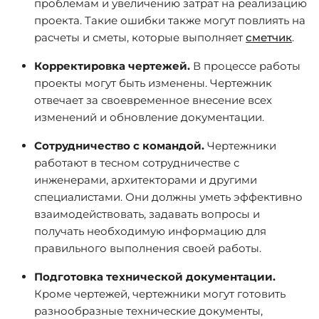
проблемам и увеличению затрат на реализацию
проекта. Такие ошибки также могут повлиять на
расчеты и сметы, которые выполняет
сметчик
.
Корректировка чертежей.
В процессе работы
проекты могут быть изменены. Чертежник
отвечает за своевременное внесение всех
изменений и обновление документации.
Сотрудничество с командой.
Чертежники
работают в тесном сотрудничестве с
инженерами, архитекторами и другими
специалистами. Они должны уметь эффективно
взаимодействовать, задавать вопросы и
получать необходимую информацию для
правильного выполнения своей работы.
Подготовка технической документации.
Кроме чертежей, чертежники могут готовить
разнообразные технические документы,