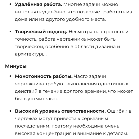
Удалённая работа.
Многие задачи можно
выполнять удалённо, что позволяет работать из
дома или из другого удобного места.
Творческий подход.
Несмотря на строгость и
точность, работа чертежника может быть
творческой, особенно в области дизайна и
архитектуры.
Минусы
Монотонность работы.
Часто задачи
чертежника требуют выполнения однотипных
действий в течение долгого времени, что может
быть утомительно.
Высокий уровень ответственности.
Ошибки в
чертежах могут привести к серьёзным
последствиям, поэтому необходима очень
высокая концентрация и внимание к деталям.