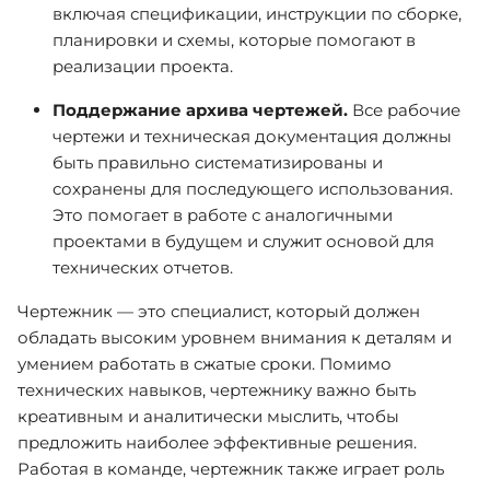
включая спецификации, инструкции по сборке,
планировки и схемы, которые помогают в
реализации проекта.
Поддержание архива чертежей.
Все рабочие
чертежи и техническая документация должны
быть правильно систематизированы и
сохранены для последующего использования.
Это помогает в работе с аналогичными
проектами в будущем и служит основой для
технических отчетов.
Чертежник — это специалист, который должен
обладать высоким уровнем внимания к деталям и
умением работать в сжатые сроки. Помимо
технических навыков, чертежнику важно быть
креативным и аналитически мыслить, чтобы
предложить наиболее эффективные решения.
Работая в команде, чертежник также играет роль