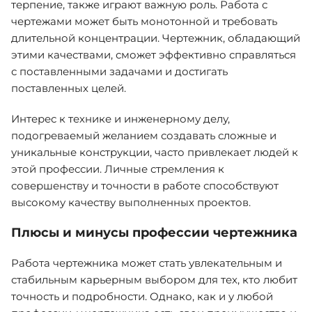
терпение, также играют важную роль. Работа с
чертежами может быть монотонной и требовать
длительной концентрации. Чертежник, обладающий
этими качествами, сможет эффективно справляться
с поставленными задачами и достигать
поставленных целей.
Интерес к технике и инженерному делу,
подогреваемый желанием создавать сложные и
уникальные конструкции, часто привлекает людей к
этой профессии. Личные стремления к
совершенству и точности в работе способствуют
высокому качеству выполненных проектов.
Плюсы и минусы профессии чертежника
Работа чертежника может стать увлекательным и
стабильным карьерным выбором для тех, кто любит
точность и подробности. Однако, как и у любой