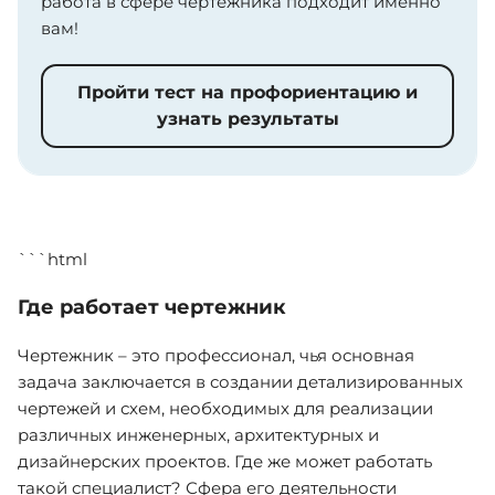
работа в сфере чертежника подходит именно
вам!
Пройти тест на профориентацию и
узнать результаты
```html
Где работает чертежник
Чертежник – это профессионал, чья основная
задача заключается в создании детализированных
чертежей и схем, необходимых для реализации
различных инженерных, архитектурных и
дизайнерских проектов. Где же может работать
такой специалист? Сфера его деятельности