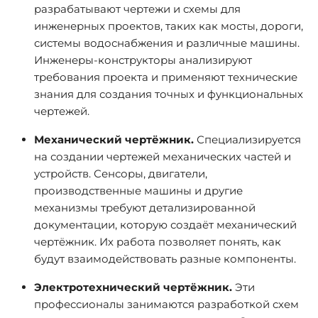
разрабатывают чертежи и схемы для
инженерных проектов, таких как мосты, дороги,
системы водоснабжения и различные машины.
Инженеры-конструкторы анализируют
требования проекта и применяют технические
знания для создания точных и функциональных
чертежей.
Механический чертёжник.
Специализируется
на создании чертежей механических частей и
устройств. Сенсоры, двигатели,
производственные машины и другие
механизмы требуют детализированной
документации, которую создаёт механический
чертёжник. Их работа позволяет понять, как
будут взаимодействовать разные компоненты.
Электротехнический чертёжник.
Эти
профессионалы занимаются разработкой схем