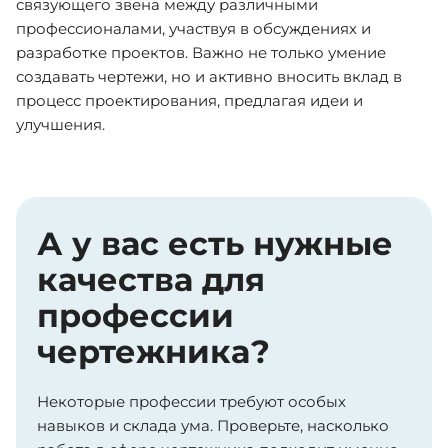
связующего звена между различными
профессионалами, участвуя в обсуждениях и
разработке проектов. Важно не только умение
создавать чертежи, но и активно вносить вклад в
процесс проектирования, предлагая идеи и
улучшения.
А у вас есть нужные
качества для
профессии
чертежника?
Некоторые профессии требуют особых
навыков и склада ума. Проверьте, насколько