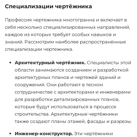
Специализации чертёжника
Профессия чертежника многогранна и включает в
себя несколько специализированных направлений,
каждое из которых требует особых навыков и
знаний. Рассмотрим наиболее распространённые
специализации чертежника.
Архитектурный чертёжник.
Специалисты этой
области занимаются созданием и разработкой
архитектурных планов и чертежей зданий и
сооружений. Они работают в тесном
сотрудничестве с архитекторами и инженерами
для разработки детализированных планов,
которые будут использоваться в процессе
строительства. Архитектурные чертёжники
также создают планы этажей, фасады и разрезы.
Инженер-конструктор.
Эти чертёжники