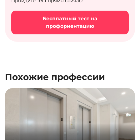
Пройдите тест прямо сейчас!
Бесплатный тест на
профориентацию
Похожие профессии