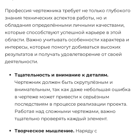
Профессия чертежника требует не только глубокого
знания технических аспектов работы, но и
обладания определёнными личными качествами,
которые способствуют успешной карьере в этой
области. Важно учитывать особенности характера и
интересы, которые помогут добиваться высоких
результатов и получать удовлетворение от своей
деятельности.
Тщательность и внимание к деталям.
Чертежник должен быть скрупулёзным и
внимательным, так как даже небольшая ошибка
в чертеже может привести к серьёзным
последствиям в процессе реализации проекта.
Работая над сложными чертежами, важно
тщательно проверять каждый элемент.
Творческое мышление.
Наряду с