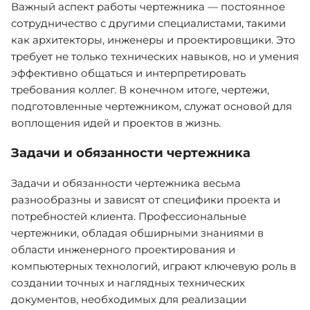
Важный аспект работы чертежника — постоянное
сотрудничество с другими специалистами, такими
как архитекторы, инженеры и проектировщики. Это
требует не только технических навыков, но и умения
эффективно общаться и интерпретировать
требования коллег. В конечном итоге, чертежи,
подготовленные чертежником, служат основой для
воплощения идей и проектов в жизнь.
Задачи и обязанности чертежника
Задачи и обязанности чертежника весьма
разнообразны и зависят от специфики проекта и
потребностей клиента. Профессиональные
чертежники, обладая обширными знаниями в
области инженерного проектирования и
компьютерных технологий, играют ключевую роль в
создании точных и наглядных технических
документов, необходимых для реализации