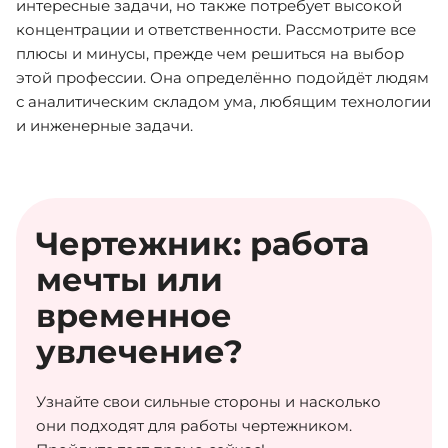
интересные задачи, но также потребует высокой
концентрации и ответственности. Рассмотрите все
плюсы и минусы, прежде чем решиться на выбор
этой профессии. Она определённо подойдёт людям
с аналитическим складом ума, любящим технологии
и инженерные задачи.
Чертежник: работа
мечты или
временное
увлечение?
Узнайте свои сильные стороны и насколько
они подходят для работы чертежником.