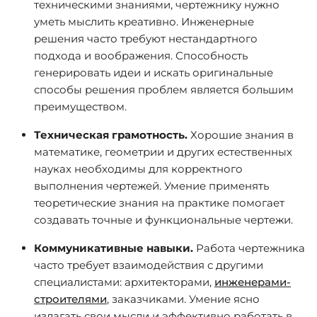
техническими знаниями, чертежнику нужно
уметь мыслить креативно. Инженерные
решения часто требуют нестандартного
подхода и воображения. Способность
генерировать идеи и искать оригинальные
способы решения проблем является большим
преимуществом.
Техническая грамотность.
Хорошие знания в
математике, геометрии и других естественных
науках необходимы для корректного
выполнения чертежей. Умение применять
теоретические знания на практике помогает
создавать точные и функциональные чертежи.
Коммуникативные навыки.
Работа чертежника
часто требует взаимодействия с другими
специалистами: архитекторами,
инженерами-
строителями
, заказчиками. Умение ясно
излагать свои мысли и эффективно работать в