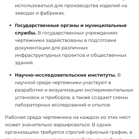
использоваться для производства изделий на
заводах и фабриках.
Государственные органы и муниципальные
службы.
В государственных учреждениях
чертежники задействованы в подготовке
документации для различных
инфраструктурных проектов и общественных
зданий.
Научно-исследовательские институты.
В
научной среде чертежники участвуют в
разработке и визуализации экспериментальных
установок и приборов, а также создают схемы
лабораторных исследований и опытов.
Рабочая среда чертежника на каждом из этих мест
может значительно варьироваться. В одних
организациях требуется строгий офисный график, в