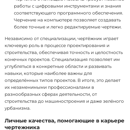
работы с цифровыми инструментами и знания
соответствующего программного обеспечения.
Черчение на компьютере позволяет создавать
более точные и легко редактируемые чертежи.
Независимо от специализации, чертёжник играет
ключевую роль в процессе проектирования и
строительства, обеспечивая точность и целостность
конечных проектов. Специализация позволяет им
углубляться в конкретные области и развивать
навыки, которые наиболее важны для
определённых типов проектов. В итоге, это делает
их незаменимыми профессионалами в
разнообразных сферах деятельности, от
строительства до машиностроения и даже зелёного
урбанизма.
Личные качества, помогающие в карьере
чертежника