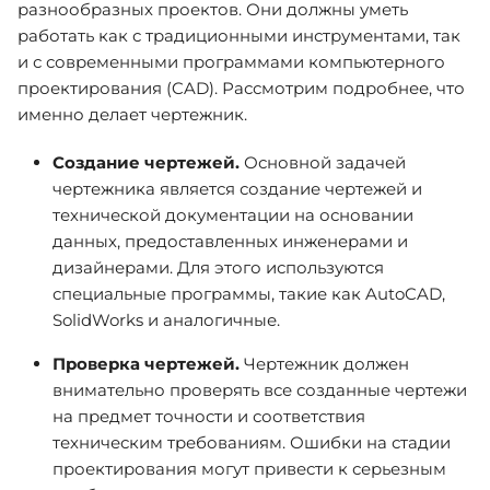
разнообразных проектов. Они должны уметь
работать как с традиционными инструментами, так
и с современными программами компьютерного
проектирования (CAD). Рассмотрим подробнее, что
именно делает чертежник.
Создание чертежей.
Основной задачей
чертежника является создание чертежей и
технической документации на основании
данных, предоставленных инженерами и
дизайнерами. Для этого используются
специальные программы, такие как AutoCAD,
SolidWorks и аналогичные.
Проверка чертежей.
Чертежник должен
внимательно проверять все созданные чертежи
на предмет точности и соответствия
техническим требованиям. Ошибки на стадии
проектирования могут привести к серьезным