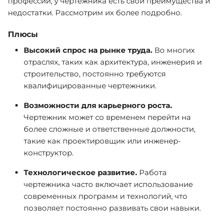
профессии, у чертежника есть свои преимущества и
недостатки. Рассмотрим их более подробно.
Плюсы
Высокий спрос на рынке труда.
Во многих
отраслях, таких как архитектура, инженерия и
строительство, постоянно требуются
квалифицированные чертежники.
Возможности для карьерного роста.
Чертежник может со временем перейти на
более сложные и ответственные должности,
такие как проектировщик или инженер-
конструктор.
Технологическое развитие.
Работа
чертежника часто включает использование
современных программ и технологий, что
позволяет постоянно развивать свои навыки.