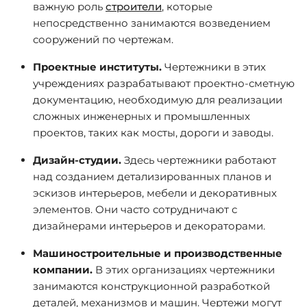
важную роль
строители
, которые
непосредственно занимаются возведением
сооружений по чертежам.
Проектные институты.
Чертежники в этих
учреждениях разрабатывают проектно-сметную
документацию, необходимую для реализации
сложных инженерных и промышленных
проектов, таких как мосты, дороги и заводы.
Дизайн-студии.
Здесь чертежники работают
над созданием детализированных планов и
эскизов интерьеров, мебели и декоративных
элементов. Они часто сотрудничают с
дизайнерами интерьеров и декораторами.
Машиностроительные и производственные
компании.
В этих организациях чертежники
занимаются конструкционной разработкой
деталей, механизмов и машин. Чертежи могут