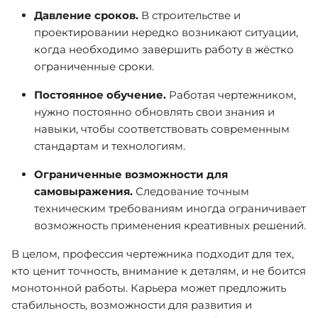
Давление сроков.
В строительстве и
проектировании нередко возникают ситуации,
когда необходимо завершить работу в жёстко
ограниченные сроки.
Постоянное обучение.
Работая чертежником,
нужно постоянно обновлять свои знания и
навыки, чтобы соответствовать современным
стандартам и технологиям.
Ограниченные возможности для
самовыражения.
Следование точным
техническим требованиям иногда ограничивает
возможность применения креативных решений.
В целом, профессия чертежника подходит для тех,
кто ценит точность, внимание к деталям, и не боится
монотонной работы. Карьера может предложить
стабильность, возможности для развития и