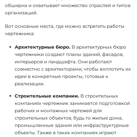
обширна и охватывает множество отраслей и типов
организаций.
Вот основные места, где можно встретить работы
чертежника:
Архитектурные бюро.
В архитектурных бюро
чертежники создают планы зданий, фасадов,
интерьеров и ландшафта. Они работают
совместно с архитекторами, чтобы воплотить их
идеи в конкретные проекты, готовые к
реализации.
Строительные компании.
В строительных
компаниях чертежник занимается подготовкой
рабочих и монтажных чертежей для
строительных объектов, будь то жилые дома,
промышленные здания или инфраструктурные
объекты. Также в таких компаниях играют