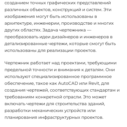
созданием точных графических представлений
различных объектов, конструкций и систем. Эти
изображения могут быть использованы в
архитектуре, инженерии, производстве и многих
других областях. Задача чертежника —
преобразовать идеи дизайнеров и инженеров в
детализированные чертежи, которые смогут быть
использованы для реализации проектов.
Чертежник работает над проектами, требующими
предельной точности и внимания к деталям. Они
используют специализированное программное
обеспечение, такое как AutoCAD или Revit, для
создания чертежей, соответствующих стандартам и
требованиям конкретной отрасли. Это может
включать чертежи для строительства зданий,
разработки механических устройств или
планирования инфраструктурных проектов.