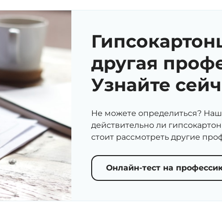
Гипсокартон
другая проф
Узнайте сейч
Не можете определиться? Наш 
действительно ли гипсокартон
стоит рассмотреть другие про
Онлайн-тест на професси