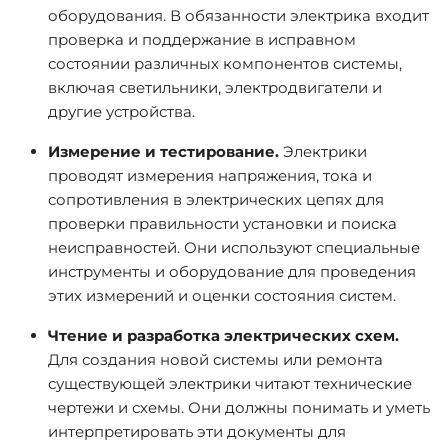
оборудования. В обязанности электрика входит
проверка и поддержание в исправном
состоянии различных компонентов системы,
включая светильники, электродвигатели и
другие устройства.
Измерение и тестирование.
Электрики
проводят измерения напряжения, тока и
сопротивления в электрических цепях для
проверки правильности установки и поиска
неисправностей. Они используют специальные
инструменты и оборудование для проведения
этих измерений и оценки состояния систем.
Чтение и разработка электрических схем.
Для создания новой системы или ремонта
существующей электрики читают технические
чертежи и схемы. Они должны понимать и уметь
интерпретировать эти документы для