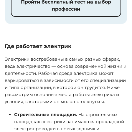
Пройти бесплатный тест на выбор
профессии
Где работает электрик
Электрики востребованы в самых разных сферах,
ведь электричество — основа современной жизни и
деятельности. Рабочая среда электрика может
варьироваться в зависимости от его специализации
и типа организации, в которой он трудится. Ниже
рассмотрим основные места работы электрика и
условия, с которыми он может столкнуться.
Строительные площадки.
На строительных
площадках электрики занимаются прокладкой
электропроводки в новых зданиях и