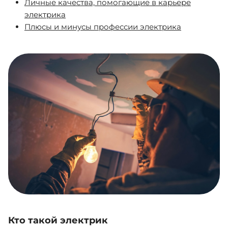
Личные качества, помогающие в карьере
электрика
Плюсы и минусы профессии электрика
Кто такой электрик