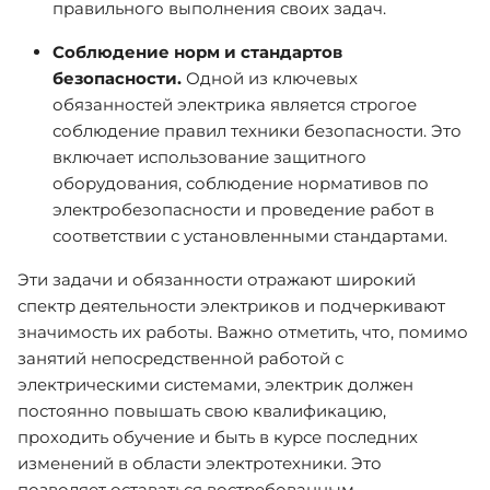
правильного выполнения своих задач.
Соблюдение норм и стандартов
безопасности.
Одной из ключевых
обязанностей электрика является строгое
соблюдение правил техники безопасности. Это
включает использование защитного
оборудования, соблюдение нормативов по
электробезопасности и проведение работ в
соответствии с установленными стандартами.
Эти задачи и обязанности отражают широкий
спектр деятельности электриков и подчеркивают
значимость их работы. Важно отметить, что, помимо
занятий непосредственной работой с
электрическими системами, электрик должен
постоянно повышать свою квалификацию,
проходить обучение и быть в курсе последних
изменений в области электротехники. Это
позволяет оставаться востребованным