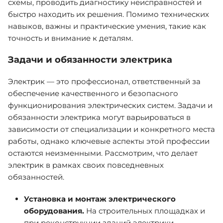
схемы, проводить диагностику неисправностей и
быстро находить их решения. Помимо технических
навыков, важны и практические умения, такие как
точность и внимание к деталям.
Задачи и обязанности электрика
Электрик — это профессионал, ответственный за
обеспечение качественного и безопасного
функционирования электрических систем. Задачи и
обязанности электрика могут варьироваться в
зависимости от специализации и конкретного места
работы, однако ключевые аспекты этой профессии
остаются неизменными. Рассмотрим, что делает
электрик в рамках своих повседневных
обязанностей.
Установка и монтаж электрического
оборудования.
На строительных площадках и
при реконструкции зданий электрики