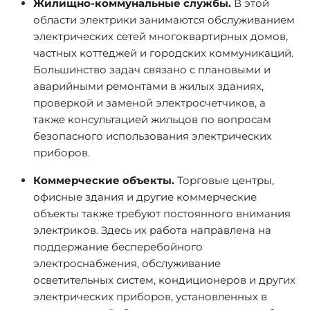
Жилищно-коммунальные службы.
В этой
области электрики занимаются обслуживанием
электрических сетей многоквартирных домов,
частных коттеджей и городских коммуникаций.
Большинство задач связано с плановыми и
аварийными ремонтами в жилых зданиях,
проверкой и заменой электросчетчиков, а
также консультацией жильцов по вопросам
безопасного использования электрических
приборов.
Коммерческие объекты.
Торговые центры,
офисные здания и другие коммерческие
объекты также требуют постоянного внимания
электриков. Здесь их работа направлена на
поддержание бесперебойного
электроснабжения, обслуживание
осветительных систем, кондиционеров и других
электрических приборов, установленных в