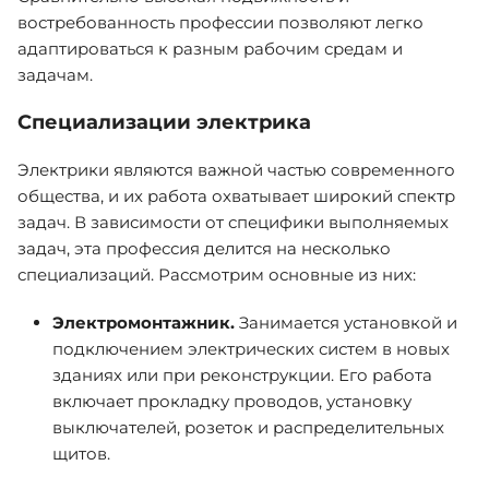
востребованность профессии позволяют легко
адаптироваться к разным рабочим средам и
задачам.
Специализации электрика
Электрики являются важной частью современного
общества, и их работа охватывает широкий спектр
задач. В зависимости от специфики выполняемых
задач, эта профессия делится на несколько
специализаций. Рассмотрим основные из них:
Электромонтажник.
Занимается установкой и
подключением электрических систем в новых
зданиях или при реконструкции. Его работа
включает прокладку проводов, установку
выключателей, розеток и распределительных
щитов.