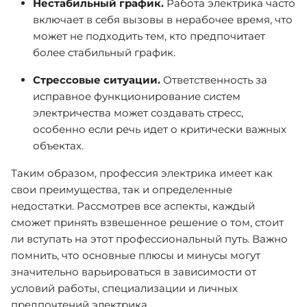
Нестабильный график.
Работа электрика часто
включает в себя вызовы в нерабочее время, что
может не подходить тем, кто предпочитает
более стабильный график.
Стрессовые ситуации.
Ответственность за
исправное функционирование систем
электричества может создавать стресс,
особенно если речь идет о критически важных
объектах.
Таким образом, профессия электрика имеет как
свои преимущества, так и определенные
недостатки. Рассмотрев все аспекты, каждый
сможет принять взвешенное решение о том, стоит
ли вступать на этот профессиональный путь. Важно
помнить, что основные плюсы и минусы могут
значительно варьироваться в зависимости от
условий работы, специализации и личных
предпочтений электрика.