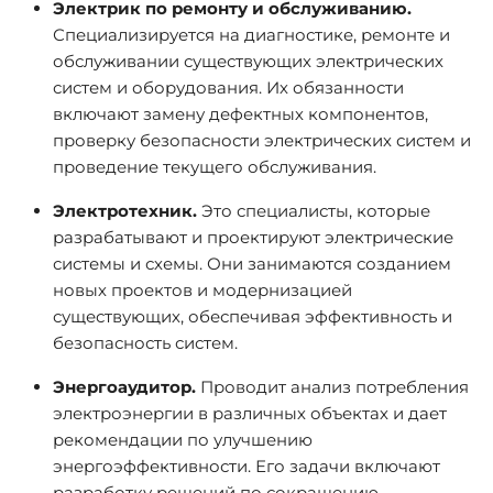
Электрик по ремонту и обслуживанию.
Специализируется на диагностике, ремонте и
обслуживании существующих электрических
систем и оборудования. Их обязанности
включают замену дефектных компонентов,
проверку безопасности электрических систем и
проведение текущего обслуживания.
Электротехник.
Это специалисты, которые
разрабатывают и проектируют электрические
системы и схемы. Они занимаются созданием
новых проектов и модернизацией
существующих, обеспечивая эффективность и
безопасность систем.
Энергоаудитор.
Проводит анализ потребления
электроэнергии в различных объектах и дает
рекомендации по улучшению
энергоэффективности. Его задачи включают
разработку решений по сокращению