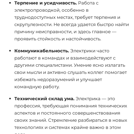
Терпение и усидчивость.
Работа с
электропроводкой, особенно в
труднодоступных местах, требует терпения и
скрупулезности. Не всегда удается быстро найти
причину неисправности, и здесь главное —
проявить стойкость и настойчивость.
Коммуникабельность.
Электрики часто
работают в командах и взаимодействуют с
другими специалистами. Умение ясно излагать
свои мысли и активно слушать коллег помогает
избежать недоразумений и улучшает
командную работу.
Технический склад ума.
Электрика — это
профессия, требующая понимания технических
аспектов и постоянного совершенствования
своих знаний. Стремление разбираться в новых
технологиях и системах крайне важно в этом