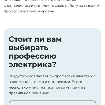
специалистом и выполнять свою работу на высоком
профессиональном уровне.
Стоит ли вам
выбирать
профессию
электрика?
Убедитесь, совпадает ли профессия электрик с
вашими талантами и интересами. Всего
несколько минут на тест помогут принять
правильное решение!