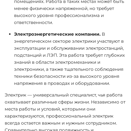
помещениях. Работа в таких местах может быть
менее физически напряженной, но требует
высокого уровня профессионализма и
ответственности.
Электроэнергетические компании.
В
энергетическом секторе электрики участвуют в
эксплуатации и обслуживании электростанций,
подстанций и ЛЭП. Эта работа требует глубоких
знаний в области электромеханики и
электроники, а также тщательного соблюдения
техники безопасности из-за высокого уровня
напряжения в проводах и оборудовании.
Электрик — универсальный специалист, чья работа
охватывает различные сферы жизни. Независимо от
места работы и условий, которыми они
характеризуются, профессиональный электрик
всегда остается важным и нужным сотрудником.
Сравнительно высокая подвижность и