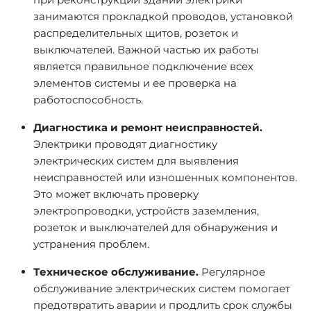
занимаются прокладкой проводов, установкой
распределительных щитов, розеток и
выключателей. Важной частью их работы
является правильное подключение всех
элементов системы и ее проверка на
работоспособность.
Диагностика и ремонт неисправностей.
Электрики проводят диагностику
электрических систем для выявления
неисправностей или изношенных компонентов.
Это может включать проверку
электропроводки, устройств заземления,
розеток и выключателей для обнаружения и
устранения проблем.
Техническое обслуживание.
Регулярное
обслуживание электрических систем помогает
предотвратить аварии и продлить срок службы