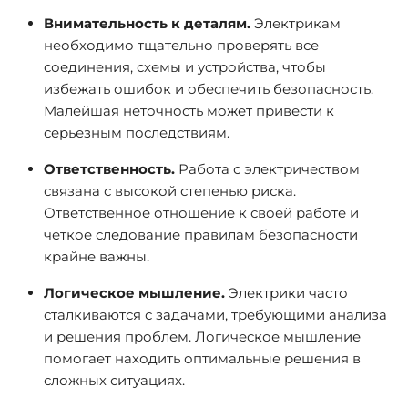
Внимательность к деталям.
Электрикам
необходимо тщательно проверять все
соединения, схемы и устройства, чтобы
избежать ошибок и обеспечить безопасность.
Малейшая неточность может привести к
серьезным последствиям.
Ответственность.
Работа с электричеством
связана с высокой степенью риска.
Ответственное отношение к своей работе и
четкое следование правилам безопасности
крайне важны.
Логическое мышление.
Электрики часто
сталкиваются с задачами, требующими анализа
и решения проблем. Логическое мышление
помогает находить оптимальные решения в
сложных ситуациях.