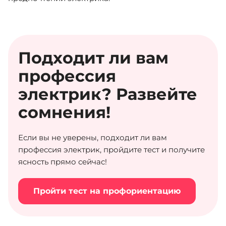
Подходит ли вам
профессия
электрик? Развейте
сомнения!
Если вы не уверены, подходит ли вам
профессия электрик, пройдите тест и получите
ясность прямо сейчас!
Пройти тест на профориентацию