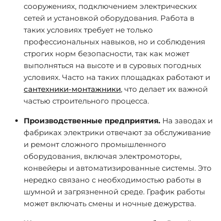
сооружениях, подключением электрических
сетей и установкой оборудования. Работа в
таких условиях требует не только
профессиональных навыков, но и соблюдения
строгих норм безопасности, так как может
выполняться на высоте и в суровых погодных
условиях. Часто на таких площадках работают и
сантехники-монтажники
, что делает их важной
частью строительного процесса.
Производственные предприятия.
На заводах и
фабриках электрики отвечают за обслуживание
и ремонт сложного промышленного
оборудования, включая электромоторы,
конвейеры и автоматизированные системы. Это
нередко связано с необходимостью работы в
шумной и загрязненной среде. График работы
может включать смены и ночные дежурства.