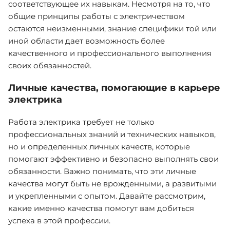
соответствующее их навыкам. Несмотря на то, что
общие принципы работы с электричеством
остаются неизменными, знание специфики той или
иной области дает возможность более
качественного и профессионального выполнения
своих обязанностей.
Личные качества, помогающие в карьере
электрика
Работа электрика требует не только
профессиональных знаний и технических навыков,
но и определенных личных качеств, которые
помогают эффективно и безопасно выполнять свои
обязанности. Важно понимать, что эти личные
качества могут быть не врожденными, а развитыми
и укрепленными с опытом. Давайте рассмотрим,
какие именно качества помогут вам добиться
успеха в этой профессии.