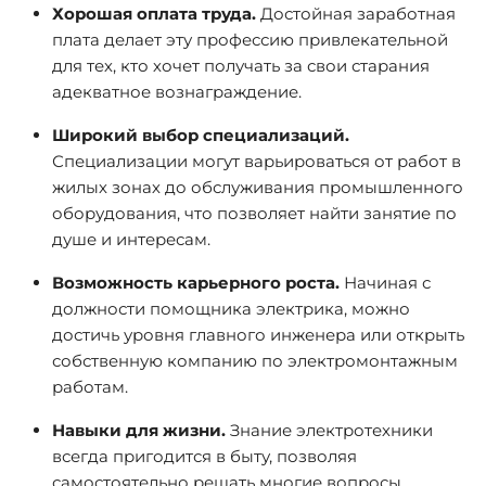
Хорошая оплата труда.
Достойная заработная
плата делает эту профессию привлекательной
для тех, кто хочет получать за свои старания
адекватное вознаграждение.
Широкий выбор специализаций.
Специализации могут варьироваться от работ в
жилых зонах до обслуживания промышленного
оборудования, что позволяет найти занятие по
душе и интересам.
Возможность карьерного роста.
Начиная с
должности помощника электрика, можно
достичь уровня главного инженера или открыть
собственную компанию по электромонтажным
работам.
Навыки для жизни.
Знание электротехники
всегда пригодится в быту, позволяя
самостоятельно решать многие вопросы,