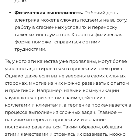
деле.
Физическая выносливость.
Рабочий день
электрика может включать подъемы на высоту,
работу в стесненных условиях и переноску
тяжелых инструментов. Хорошая физическая
форма поможет справиться с этими
трудностями.
Те, у кого эти качества уже проявлены, могут более
успешно адаптироваться в профессии электрика.
Однако, даже если вы не уверены в своих сильных
сторонах, многие из них можно развивать с опытом
и практикой. Например, навыки коммуникации
улучшаются при частом взаимодействии с
коллегами и клиентами, а терпение прокачивается в
процессе выполнения сложных задач. Главное —
наличие интереса к профессии и желание
постоянно развиваться. Таким образом, обладая
этими качествами и стремясь их развивать, можно