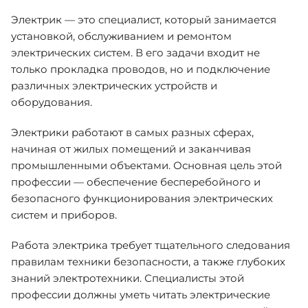
Электрик — это специалист, который занимается
установкой, обслуживанием и ремонтом
электрических систем. В его задачи входит не
только прокладка проводов, но и подключение
различных электрических устройств и
оборудования.
Электрики работают в самых разных сферах,
начиная от жилых помещений и заканчивая
промышленными объектами. Основная цель этой
профессии — обеспечение бесперебойного и
безопасного функционирования электрических
систем и приборов.
Работа электрика требует тщательного следования
правилам техники безопасности, а также глубоких
знаний электротехники. Специалисты этой
профессии должны уметь читать электрические