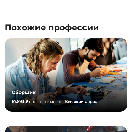
Похожие профессии
Сборщик
67,893 ₽
средняя в месяц ·
Высокий спрос