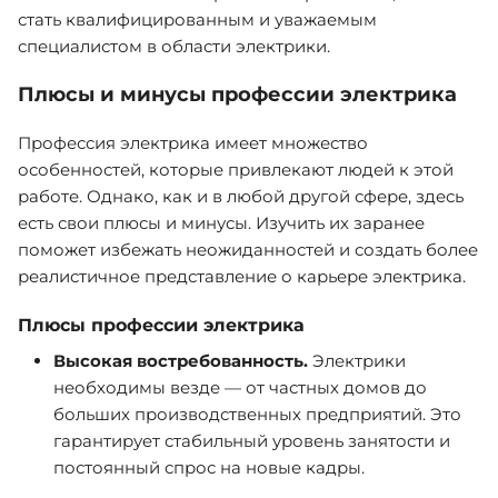
стать квалифицированным и уважаемым
специалистом в области электрики.
Плюсы и минусы профессии электрика
Профессия электрика имеет множество
особенностей, которые привлекают людей к этой
работе. Однако, как и в любой другой сфере, здесь
есть свои плюсы и минусы. Изучить их заранее
поможет избежать неожиданностей и создать более
реалистичное представление о карьере электрика.
Плюсы профессии электрика
Высокая востребованность.
Электрики
необходимы везде — от частных домов до
больших производственных предприятий. Это
гарантирует стабильный уровень занятости и
постоянный спрос на новые кадры.