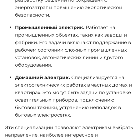
энергозатрат и повышению экологической
безопасности.
Промышленный электрик.
Работает на
промышленных объектах, таких как заводы и
фабрики. Его задачи включают поддержание в
рабочем состоянии сложных промышленных
установок, автоматических линий и другого
оборудования.
Домашний электрик.
Специализируется на
электротехнических работах в частных домах и
квартирах. Это могут быть задачи по установке
осветительных приборов, подключению
бытовой техники, устранению неполадок в
бытовых электросетях.
Эти специализации позволяют электрикам выбрать
направление, наиболее интересное и