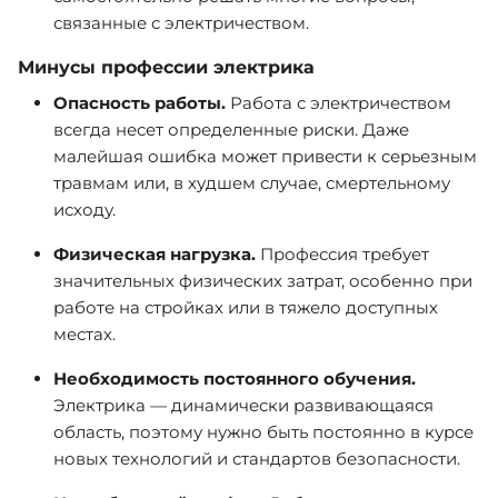
связанные с электричеством.
Минусы профессии электрика
Опасность работы.
Работа с электричеством
всегда несет определенные риски. Даже
малейшая ошибка может привести к серьезным
травмам или, в худшем случае, смертельному
исходу.
Физическая нагрузка.
Профессия требует
значительных физических затрат, особенно при
работе на стройках или в тяжело доступных
местах.
Необходимость постоянного обучения.
Электрика — динамически развивающаяся
область, поэтому нужно быть постоянно в курсе
новых технологий и стандартов безопасности.