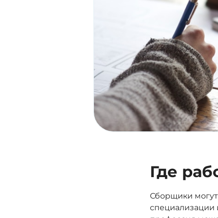
Где раб
Сборщики могут 
специализации и