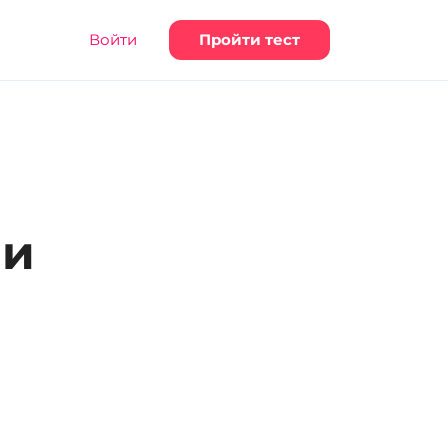
Войти
Пройти тест
 и